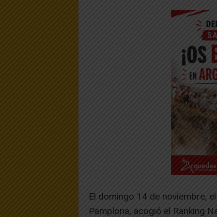
El domingo 14 de noviembre, el 
Pamplona, acogió el Ranking Nav