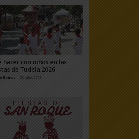
 hacer con niños en las
stas de Tudela 2026
jo Ramos
-
23 julio, 2026