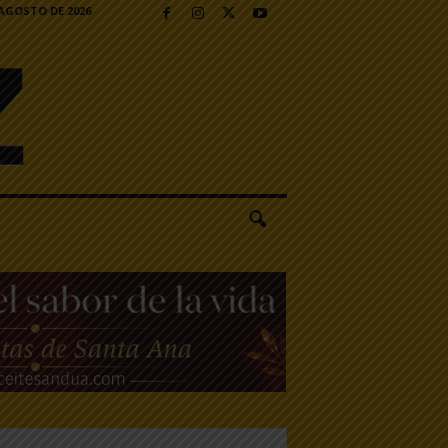
 AGOSTO DE 2026