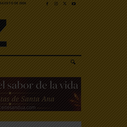
 AGOSTO DE 2026