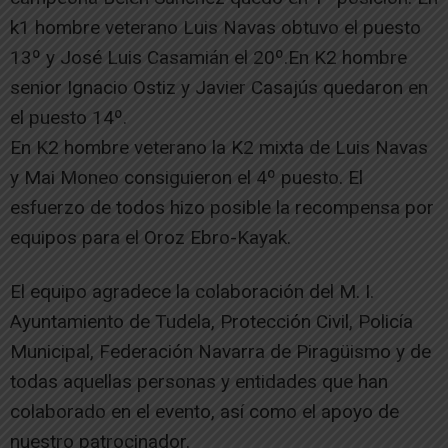
k1 hombre veterano Luis Navas obtuvo el puesto
13º y José Luis Casamián el 20º.En K2 hombre
senior Ignacio Ostiz y Javier Casajús quedaron en
el puesto 14º.
En K2 hombre veterano la K2 mixta de Luis Navas
y Mai Moneo consiguieron el 4º puesto. El
esfuerzo de todos hizo posible la recompensa por
equipos para el Oroz Ebro-Kayak.
El equipo agradece la colaboración del M. I.
Ayuntamiento de Tudela, Protección Civil, Policía
Municipal, Federación Navarra de Piragüismo y de
todas aquellas personas y entidades que han
colaborado en el evento, así como el apoyo de
nuestro patrocinador.