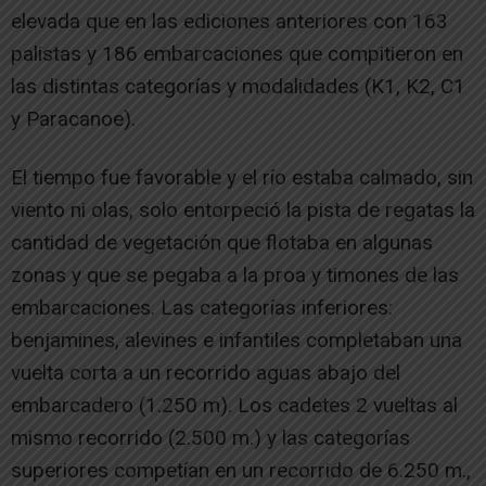
elevada que en las ediciones anteriores con 163
palistas y 186 embarcaciones que compitieron en
las distintas categorías y modalidades (K1, K2, C1
y Paracanoe).
El tiempo fue favorable y el río estaba calmado, sin
viento ni olas, solo entorpeció la pista de regatas la
cantidad de vegetación que flotaba en algunas
zonas y que se pegaba a la proa y timones de las
embarcaciones. Las categorías inferiores:
benjamines, alevines e infantiles completaban una
vuelta corta a un recorrido aguas abajo del
embarcadero (1.250 m). Los cadetes 2 vueltas al
mismo recorrido (2.500 m.) y las categorías
superiores competían en un recorrido de 6.250 m.,