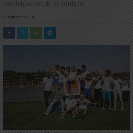
participación de 33 equipos
26 septiembre, 2017