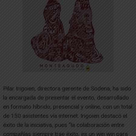
Pilar Irigoien, directora gerente de Sodena, ha sido
la encargada de presentar el evento, desarrollado
en formato híbrido, presencial y online, con un total
de 150 asistentes vía internet. Irigoien destacó el
éxito de la iniciativa, pues “la colaboración entre
compañías siempre trae éxito, es un win win para