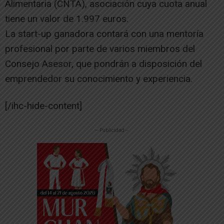
Alimentaria (CNTA), asociación cuya cuota anual
tiene un valor de 1.997 euros.
La start-up ganadora contará con una mentoría
profesional por parte de varios miembros del
Consejo Asesor, que pondrán a disposición del
emprendedor su conocimiento y experiencia.
[/ihc-hide-content]
-- Publicidad --