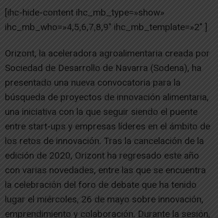
[ihc-hide-content ihc_mb_type=»show»
ihc_mb_who=»4,5,6,7,8,9″ ihc_mb_template=»2″ ]
Orizont, la aceleradora agroalimentaria creada por
Sociedad de Desarrollo de Navarra (Sodena), ha
presentado una nueva convocatoria para la
búsqueda de proyectos de innovación alimentaria,
una iniciativa con la que seguir siendo el puente
entre start-ups y empresas líderes en el ámbito de
los retos de innovación. Tras la cancelación de la
edición de 2020, Orizont ha regresado este año
con varias novedades, entre las que se encuentra
la celebración del foro de debate que ha tenido
lugar el miércoles, 26 de mayo sobre innovación,
emprendimiento y colaboración. Durante la sesión,