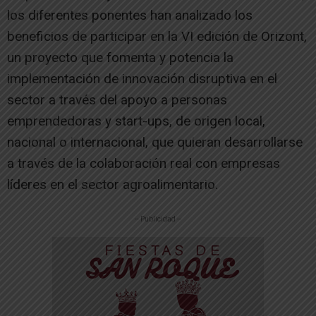
los diferentes ponentes han analizado los
beneficios de participar en la VI edición de Orizont,
un proyecto que fomenta y potencia la
implementación de innovación disruptiva en el
sector a través del apoyo a personas
emprendedoras y start-ups, de origen local,
nacional o internacional, que quieran desarrollarse
a través de la colaboración real con empresas
líderes en el sector agroalimentario.
-- Publicidad --