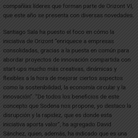
compañías líderes que forman parte de Orizont VI,
que este año se presenta con diversas novedades.
Santiago Sala ha puesto el foco en cómo la
iniciativa de Orizont “enriquece a empresas
consolidadas, gracias a la puesta en común para
abordar proyectos de innovación compartida con
start-ups mucho más creativas, dinámicas y
flexibles a la hora de mejorar ciertos aspectos
como la sostenibilidad, la economía circular y la
innovación”. “De todos los beneficios de este
concepto que Sodena nos propone, yo destaco la
disrupción y la rapidez, que es donde esta
iniciativa aporta valor”, ha agregado David
Sánchez, quien, además, ha indicado que es una