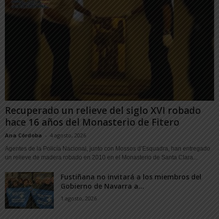
Recuperado un relieve del siglo XVI robado
hace 16 años del Monasterio de Fitero
Ana Córdoba
-
4 agosto, 2026
Agentes de la Policía Nacional, junto con Mossos d’Esquadra, han entregado
un relieve de madera robado en 2010 en el Monasterio de Santa Clara...
Fustiñana no invitará a los miembros del
Gobierno de Navarra a...
1 agosto, 2026