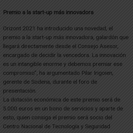
Premio a la start-up más innovadora
Orizont 2021 ha introducido una novedad, el
premio a la start-up más innovadora, galardón que
llegará directamente desde el Consejo Asesor,
encargado de decidir la vencedora. La innovación
es un intangible enorme y debemos premiar ese
compromiso”, ha argumentado Pilar Irigoien,
gerente de Sodena, durante el foro de
presentación.
La dotación económica de este premio será de
5.000 euros en un bono de servicios y aparte de
esto, quien consiga el premio será socio del
Centro Nacional de Tecnología y Seguridad