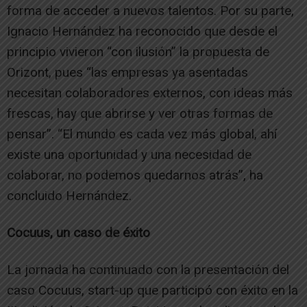
forma de acceder a nuevos talentos. Por su parte,
Ignacio Hernández ha reconocido que desde el
principio vivieron “con ilusión” la propuesta de
Orizont, pues “las empresas ya asentadas
necesitan colaboradores externos, con ideas más
frescas, hay que abrirse y ver otras formas de
pensar”. “El mundo es cada vez más global, ahí
existe una oportunidad y una necesidad de
colaborar, no podemos quedarnos atrás”, ha
concluido Hernández.
Cocuus, un caso de éxito
La jornada ha continuado con la presentación del
caso Cocuus, start-up que participó con éxito en la