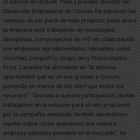
III edición de Orizont. Patxi Larumbe, director de
Desarrollo Empresarial de Cocuus, ha expuesto las
ventajas de ser parte de este proyecto, pues ahora
la empresa está trabajando en tecnologías
disruptivas, con proyectos de I+D en colaboración
con empresas agroalimentarias relevantes como
Viscofan, Campofrío, Grupo Ian y Precocinados
Frisa. Larumbe ha ahondado en “la enorme
oportunidad que se ofrece gracias a Orizont,
poniendo en manos de las start-ups todos los
recursos”. “Gracias a nuestra participación, donde
trabajamos en la solución para el reto propuesto
por la compañía asentada, también aprendimos
mucho sobre cómo queríamos que nuestra
empresa estuviera presente en el mercado”, ha