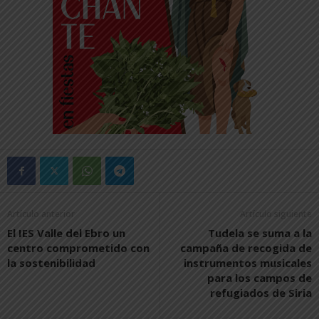
Artículo anterior
Artículo siguiente
El IES Valle del Ebro un
Tudela se suma a la
centro comprometido con
campaña de recogida de
la sostenibilidad
instrumentos musicales
para los campos de
refugiados de Siria