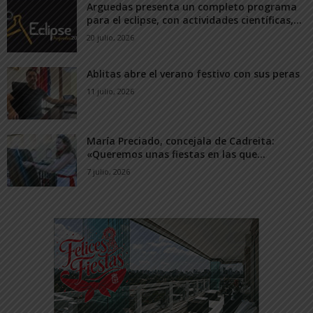
Arguedas presenta un completo programa
para el eclipse, con actividades científicas,...
20 julio, 2026
Ablitas abre el verano festivo con sus peras
11 julio, 2026
María Preciado, concejala de Cadreita:
«Queremos unas fiestas en las que...
7 julio, 2026