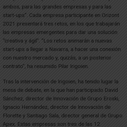
ambos, para las grandes empresas y para las
start-ups”. Cada empresa participante en Orizont
2021 presentará tres retos, en los que trabajarán
las empresas emergentes para dar una solución
“creativa y ágil”. “Los retos animarán a nuevas
start-ups a llegar a Navarra, a hacer una conexión
con nuestro mercado y, quizás, a un posterior
contrato”, ha resumido Pilar Irigoien.
Tras la intervención de Irigoien, ha tenido lugar la
mesa de debate, en la que han participado David
Sánchez, director de Innovación de Grupo Eroski,
Ignacio Hernández, director de Innovación de
Florette y Santiago Sala, director general de Grupo
Apex. Estas empresas son tres de las 12