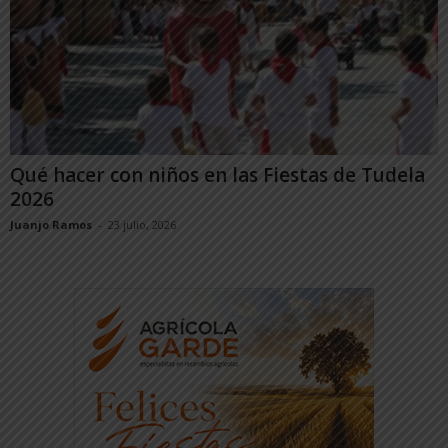
Qué hacer con niños en las Fiestas de Tudela
2026
Juanjo Ramos
-
23 julio, 2026