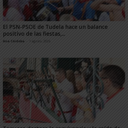
El PSN-PSOE de Tudela hace un balance
positivo de las fiestas,...
Ana Córdoba
-
1 agosto, 2026