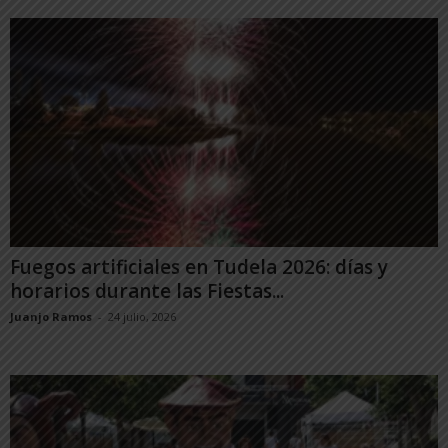
Fuegos artificiales en Tudela 2026: días y
horarios durante las Fiestas...
Juanjo Ramos
-
24 julio, 2026