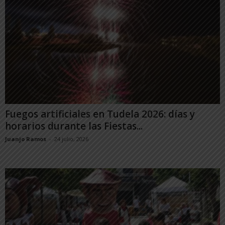
Fuegos artificiales en Tudela 2026: días y
horarios durante las Fiestas...
Juanjo Ramos
-
24 julio, 2026