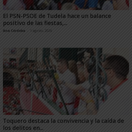
El PSN-PSOE de Tudela hace un balance
positivo de las fiestas,...
Ana Córdoba
-
1 agosto, 2026
Toquero destaca la convivencia y la caída de
los delitos en...