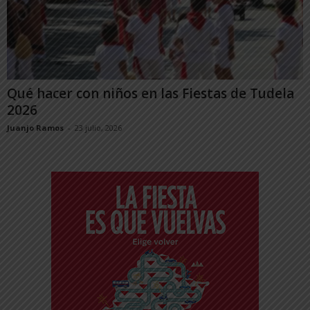
Qué hacer con niños en las Fiestas de Tudela
2026
Juanjo Ramos
-
23 julio, 2026