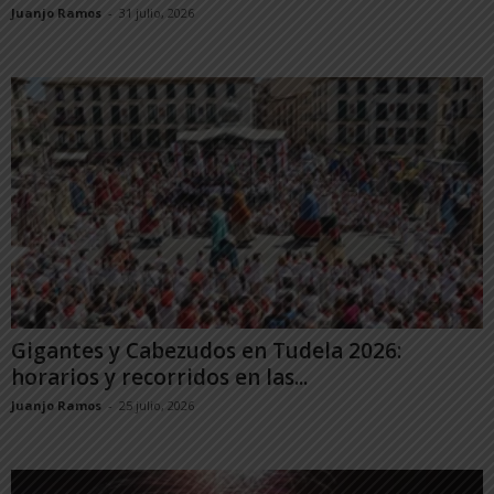
Juanjo Ramos
-
31 julio, 2026
Gigantes y Cabezudos en Tudela 2026:
horarios y recorridos en las...
Juanjo Ramos
-
25 julio, 2026