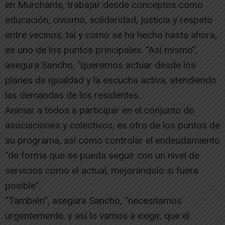
en Murchante, trabajar desde conceptos como
educación, civismo, solidaridad, justicia y respeto
entre vecinos, tal y como se ha hecho hasta ahora,
es uno de los puntos principales. “Así mismo”,
asegura Sancho, “queremos actuar desde los
planes de igualdad y la escucha activa, atendiendo
las demandas de los residentes.
Animar a todos a participar en el conjunto de
asociaciones y colectivos, es otro de los puntos de
su programa, así como controlar el endeudamiento
“de forma que se pueda seguir con un nivel de
servicios como el actual, mejorándolo si fuera
posible”.
“También”, asegura Sancho, “necesitamos
urgentemente, y así lo vamos a exigir, que el