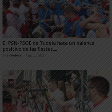
El PSN-PSOE de Tudela hace un balance
positivo de las fiestas,...
Ana Córdoba
-
1 agosto, 2026