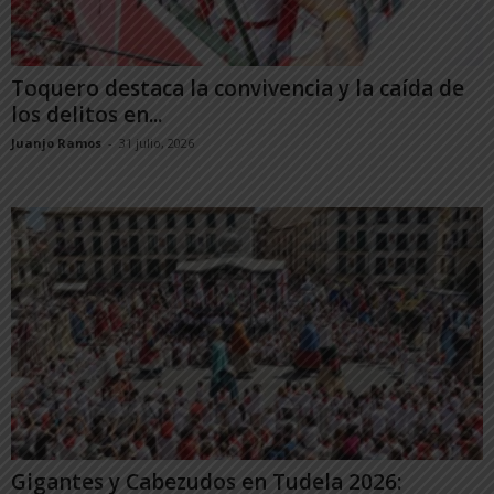
Toquero destaca la convivencia y la caída de
los delitos en...
Juanjo Ramos
-
31 julio, 2026
Gigantes y Cabezudos en Tudela 2026: