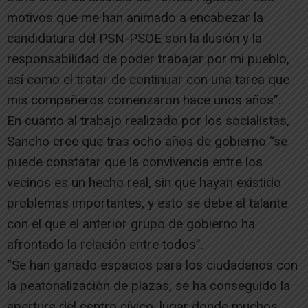
motivos que me han animado a encabezar la
candidatura del PSN-PSOE son la ilusión y la
responsabilidad de poder trabajar por mi pueblo,
así como el tratar de continuar con una tarea que
mis compañeros comenzaron hace unos años”.
En cuanto al trabajo realizado por los socialistas,
Sancho cree que tras ocho años de gobierno “se
puede constatar que la convivencia entre los
vecinos es un hecho real, sin que hayan existido
problemas importantes, y esto se debe al talante
con el que el anterior grupo de gobierno ha
afrontado la relación entre todos”.
“Se han ganado espacios para los ciudadanos con
la peatonalización de plazas, se ha conseguido la
apertura del centro cívico, lugar donde muchos