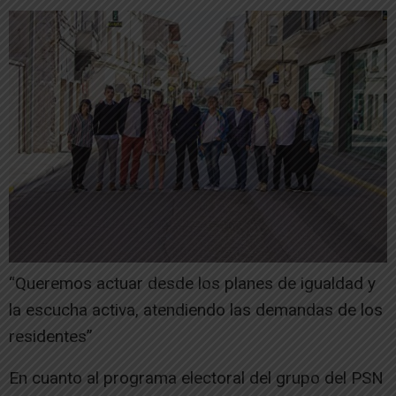
“Queremos actuar desde los planes de igualdad y
la escucha activa, atendiendo las demandas de los
residentes”
En cuanto al programa electoral del grupo del PSN