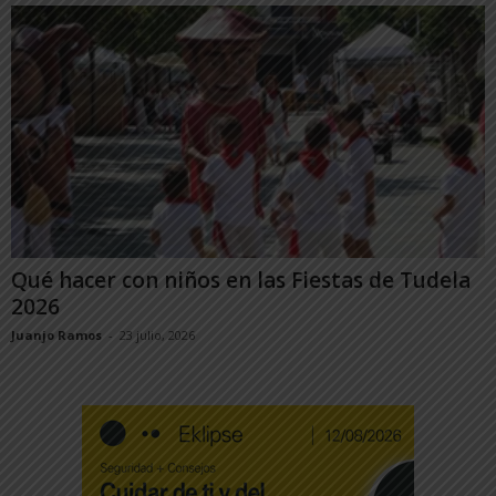
Qué hacer con niños en las Fiestas de Tudela
2026
Juanjo Ramos
-
23 julio, 2026