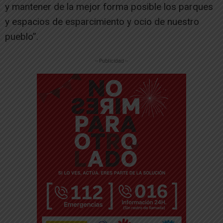
y mantener de la mejor forma posible los parques
y espacios de esparcimiento y ocio de nuestro
pueblo”.
-- Publicidad --