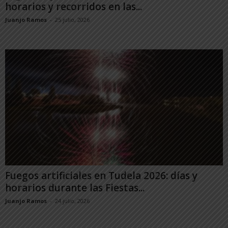
horarios y recorridos en las...
Juanjo Ramos
-
25 julio, 2026
Fuegos artificiales en Tudela 2026: días y
horarios durante las Fiestas...
Juanjo Ramos
-
24 julio, 2026