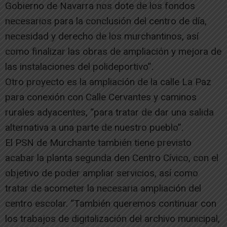
Gobierno de Navarra nos dote de los fondos
necesarios para la conclusión del centro de día,
necesidad y derecho de los murchantinos, así
como finalizar las obras de ampliación y mejora de
las instalaciones del polideportivo”.
Otro proyecto es la ampliación de la calle La Paz
para conexión con Calle Cervantes y caminos
rurales adyacentes, “para tratar de dar una salida
alternativa a una parte de nuestro pueblo”.
El PSN de Murchante también tiene previsto
acabar la planta segunda den Centro Cívico, con el
objetivo de poder ampliar servicios, así como
tratar de acometer la necesaria ampliación del
centro escolar. “También queremos continuar con
los trabajos de digitalización del archivo municipal,