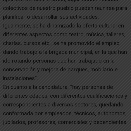
colectivos de nuestro pueblo pueden reunirse para
planificar o desarrollar sus actividades.
Igualmente, se ha dinamizado la oferta cultural en
diferentes aspectos como teatro, música, talleres,
charlas, cursos etc., se ha promovido el empleo
dando trabajo a la brigada municipal, en la que han
ido rotando personas que han trabajado en la
conservación y mejora de parques, mobilario e
instalaciones”.
En cuanto a la candidatura, “hay personas de
diferentes edades, con diferentes cualificaciones y
correspondientes a diversos sectores, quedando
conformada por empleados, técnicos, autónomos,
jubilados, profesores, comerciales y dependientes.