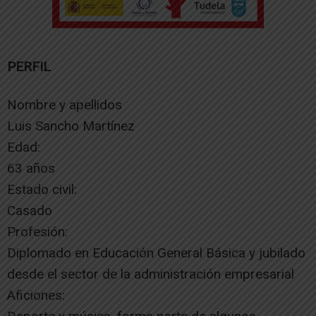
PERFIL
Nombre y apellidos
Luis Sancho Martínez
Edad:
63 años
Estado civil:
Casado
Profesión:
Diplomado en Educación General Básica y jubilado
desde el sector de la administración empresarial
Aficiones: