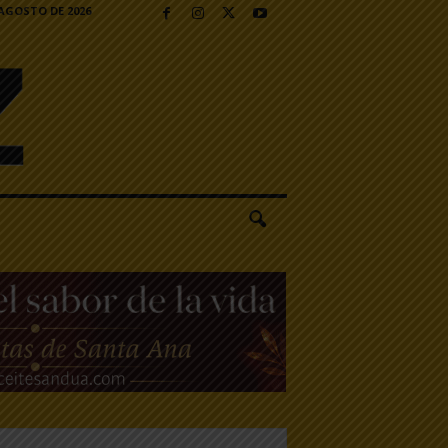
 AGOSTO DE 2026