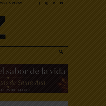
 AGOSTO DE 2026