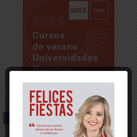
Artículo anterior
Artículo siguiente