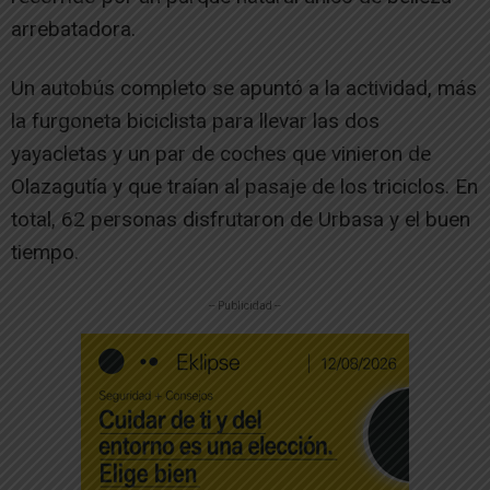
arrebatadora.
Un autobús completo se apuntó a la actividad, más
la furgoneta biciclista para llevar las dos
yayacletas y un par de coches que vinieron de
Olazagutía y que traían al pasaje de los triciclos. En
total, 62 personas disfrutaron de Urbasa y el buen
tiempo.
-- Publicidad --