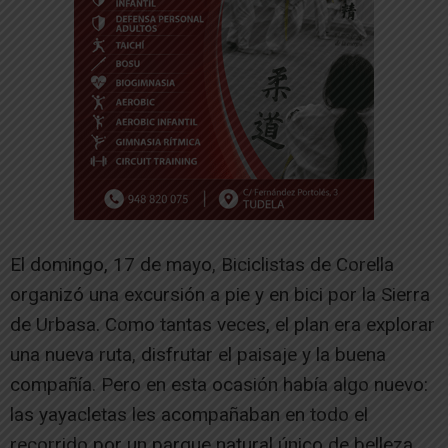
El domingo, 17 de mayo, Biciclistas de Corella
organizó una excursión a pie y en bici por la Sierra
de Urbasa. Como tantas veces, el plan era explorar
una nueva ruta, disfrutar el paisaje y la buena
compañía. Pero en esta ocasión había algo nuevo:
las yayacletas les acompañaban en todo el
recorrido por un parque natural único de belleza