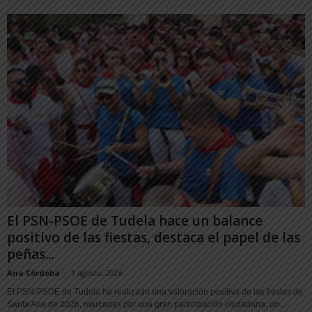
El PSN-PSOE de Tudela hace un balance
positivo de las fiestas, destaca el papel de las
peñas...
Ana Córdoba
-
1 agosto, 2026
El PSN-PSOE de Tudela ha realizado una valoración positiva de las fiestas de
Santa Ana de 2026, marcadas por una gran participación ciudadana, un...