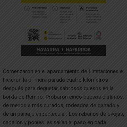
Comenzaron en el aparcamiento de Limitaciones e
hicieron la primera parada cuatro kilómetros
después para degustar sabrosos quesos en la
borda de Remiro. Probaron cinco quesos distintos,
de menos a más curados, rodeados de ganado y
de un paisaje espectacular. Los rebaños de ovejas,
caballos y ponies les salían al paso en cada