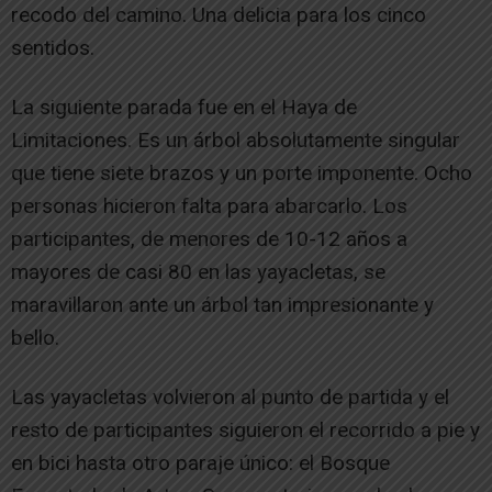
recodo del camino. Una delicia para los cinco
sentidos.
La siguiente parada fue en el Haya de
Limitaciones. Es un árbol absolutamente singular
que tiene siete brazos y un porte imponente. Ocho
personas hicieron falta para abarcarlo. Los
participantes, de menores de 10-12 años a
mayores de casi 80 en las yayacletas, se
maravillaron ante un árbol tan impresionante y
bello.
Las yayacletas volvieron al punto de partida y el
resto de participantes siguieron el recorrido a pie y
en bici hasta otro paraje único: el Bosque