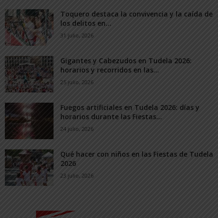
Toquero destaca la convivencia y la caída de
los delitos en...
31 julio, 2026
Gigantes y Cabezudos en Tudela 2026:
horarios y recorridos en las...
25 julio, 2026
Fuegos artificiales en Tudela 2026: días y
horarios durante las Fiestas...
24 julio, 2026
Qué hacer con niños en las Fiestas de Tudela
2026
23 julio, 2026