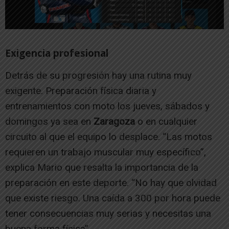
Exigencia profesional
Detrás de su progresión hay una rutina muy
exigente. Preparación física diaria y
entrenamientos con moto los jueves, sábados y
domingos ya sea en
Zaragoza
o en cualquier
circuito al que el equipo lo desplace. “Las motos
requieren un trabajo muscular muy específico”,
explica Mario que resalta la importancia de la
preparación en este deporte. “No hay que olvidad
que existe riesgo. Una caída a 300 por hora puede
tener consecuencias muy serias y necesitas una
buena forma física”.