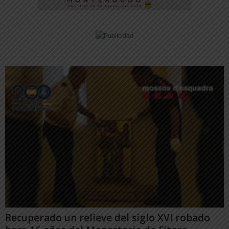
Recuperado un relieve del siglo XVI robado