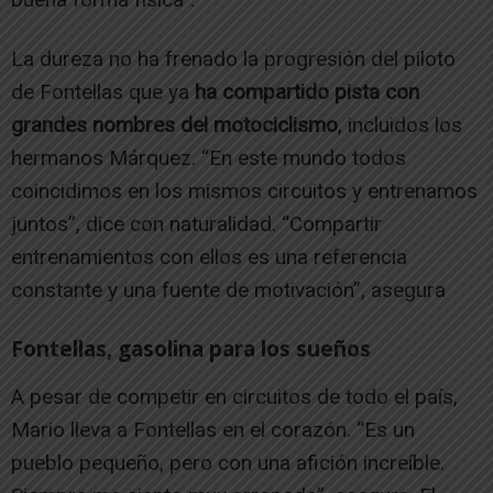
La dureza no ha frenado la progresión del piloto
de Fontellas que ya
ha compartido pista con
grandes nombres del motociclismo
, incluidos los
hermanos Márquez. “En este mundo todos
coincidimos en los mismos circuitos y entrenamos
juntos”, dice con naturalidad. “Compartir
entrenamientos con ellos es una referencia
constante y una fuente de motivación”, asegura
Fontellas, gasolina para los sueños
A pesar de competir en circuitos de todo el país,
Mario lleva a Fontellas en el corazón. “Es un
pueblo pequeño, pero con una afición increíble.