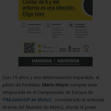
Con 19 años y una determinación imparable, el
piloto de Fontellas
Mario Mayor
compite esta
temporada en el Campeonato de Europa de
FIMJuniorGP en
Moto2
, considerado la antesala
directa del Mundial de Moto2, donde el joven