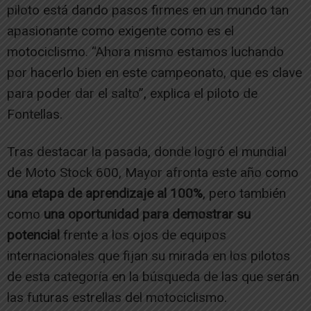
piloto está dando pasos firmes en un mundo tan
apasionante como exigente como es el
motociclismo. “Ahora mismo estamos luchando
por hacerlo bien en este campeonato, que es clave
para poder dar el salto”, explica el piloto de
Fontellas.
Tras destacar la pasada, donde logró el mundial
de Moto Stock 600, Mayor afronta este año como
una etapa de aprendizaje al 100%
, pero también
como
una oportunidad para demostrar su
potencial
frente a los ojos de equipos
internacionales que fijan su mirada en los pilotos
de esta categoría en la búsqueda de las que serán
las futuras estrellas del motociclismo.