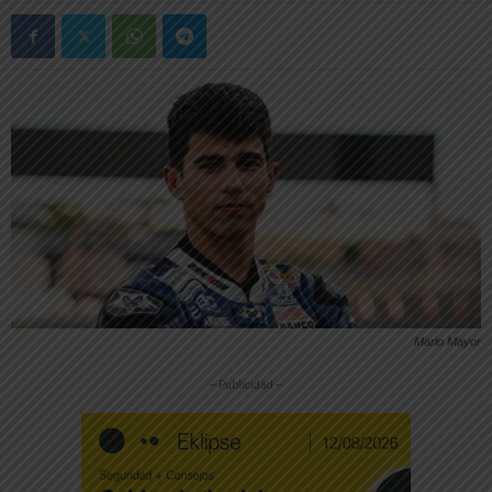
Mario Mayor
-- Publicidad --