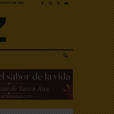
 AGOSTO DE 2026