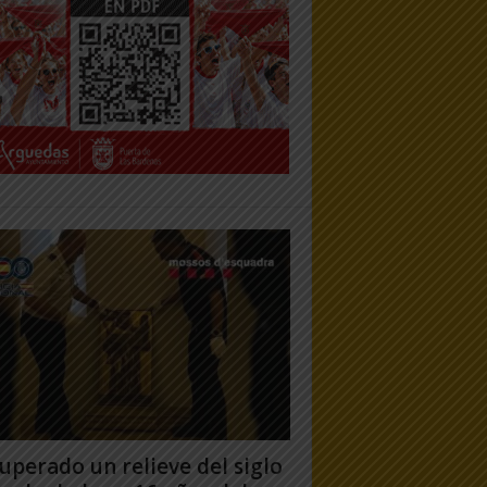
uperado un relieve del siglo