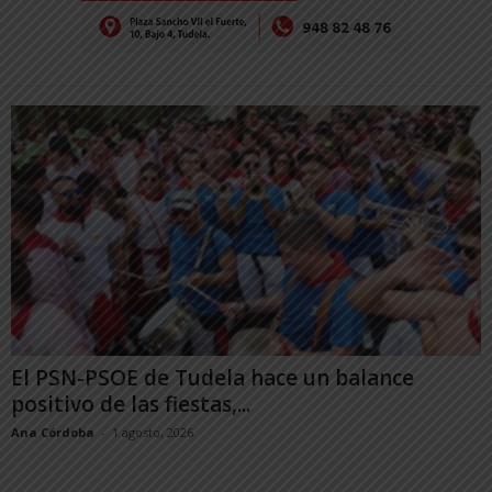
El PSN-PSOE de Tudela hace un balance
positivo de las fiestas,...
Ana Córdoba
-
1 agosto, 2026