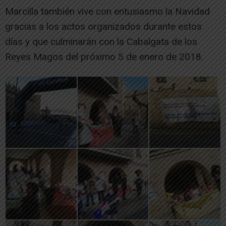
Marcilla también vive con entusiasmo la Navidad
gracias a los actos organizados durante estos
días y que culminarán con la Cabalgata de los
Reyes Magos del próximo 5 de enero de 2018.