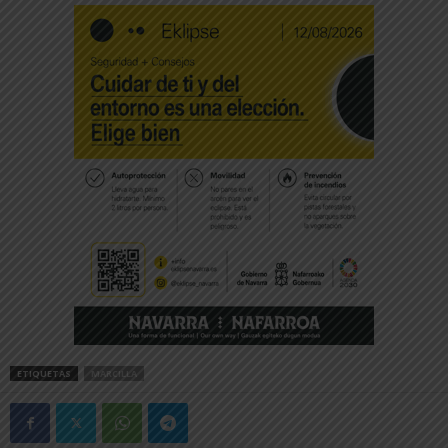
ETIQUETAS
MARCILLA