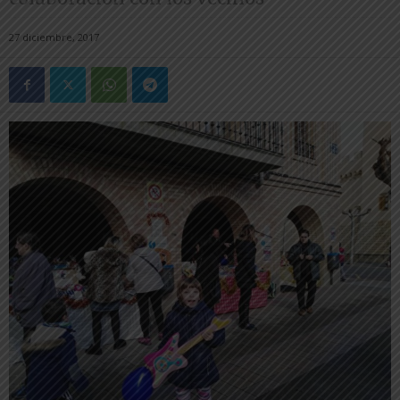
27 diciembre, 2017