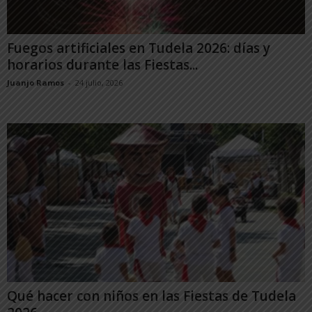
Fuegos artificiales en Tudela 2026: días y
horarios durante las Fiestas...
Juanjo Ramos
-
24 julio, 2026
Qué hacer con niños en las Fiestas de Tudela