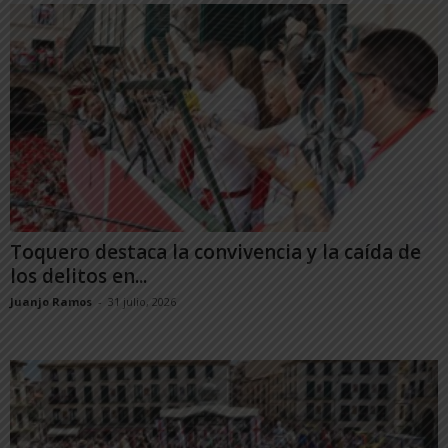
Toquero destaca la convivencia y la caída de
los delitos en...
Juanjo Ramos
-
31 julio, 2026