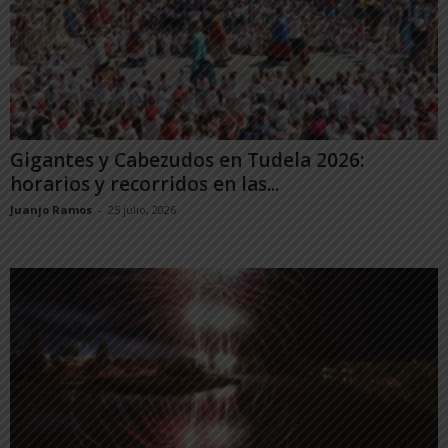
Gigantes y Cabezudos en Tudela 2026:
horarios y recorridos en las...
Juanjo Ramos
-
25 julio, 2026