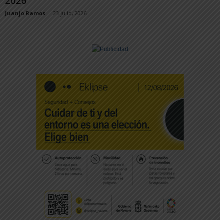
2026
Juanjo Ramos
-
23 julio, 2026