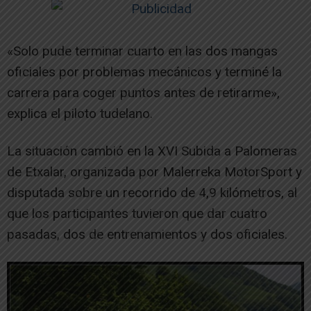
«Solo pude terminar cuarto en las dos mangas
oficiales por problemas mecánicos y terminé la
carrera para coger puntos antes de retirarme»,
explica el piloto tudelano.
La situación cambió en la XVI Subida a Palomeras
de Etxalar, organizada por Malerreka MotorSport y
disputada sobre un recorrido de 4,9 kilómetros, al
que los participantes tuvieron que dar cuatro
pasadas, dos de entrenamientos y dos oficiales.