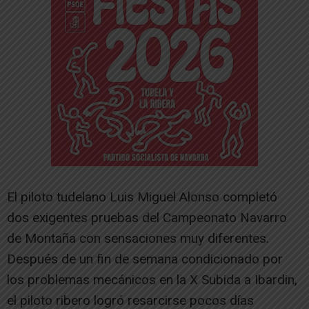
El piloto tudelano Luis Miguel Alonso completó
dos exigentes pruebas del Campeonato Navarro
de Montaña con sensaciones muy diferentes.
Después de un fin de semana condicionado por
los problemas mecánicos en la X Subida a Ibardin,
el piloto ribero logró resarcirse pocos días