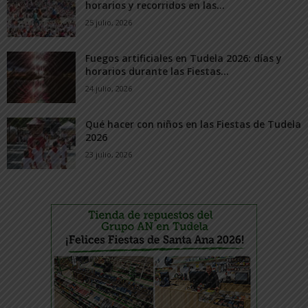
horarios y recorridos en las...
25 julio, 2026
Fuegos artificiales en Tudela 2026: días y
horarios durante las Fiestas...
24 julio, 2026
Qué hacer con niños en las Fiestas de Tudela
2026
23 julio, 2026