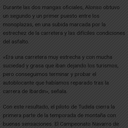
Durante las dos mangas oficiales, Alonso obtuvo
un segundo y un primer puesto entre los
monoplazas, en una subida marcada por la
estrechez de la carretera y las difíciles condiciones
del asfalto.
«Era una carretera muy estrecha y con mucha
suciedad y grasa que iban dejando los turismos,
pero conseguimos terminar y probar el
autoblocante que habíamos reparado tras la
carrera de Ibardin», señala.
Con este resultado, el piloto de Tudela cierra la
primera parte de la temporada de montaña con
buenas sensaciones. El Campeonato Navarro de