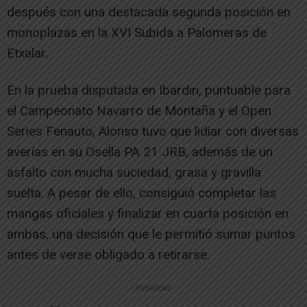
después con una destacada segunda posición en
monoplazas en la XVI Subida a Palomeras de
Etxalar.
En la prueba disputada en Ibardin, puntuable para
el Campeonato Navarro de Montaña y el Open
Series Fenauto, Alonso tuvo que lidiar con diversas
averías en su Osella PA 21 JRB, además de un
asfalto con mucha suciedad, grasa y gravilla
suelta. A pesar de ello, consiguió completar las
mangas oficiales y finalizar en cuarta posición en
ambas, una decisión que le permitió sumar puntos
antes de verse obligado a retirarse.
-- Publicidad --