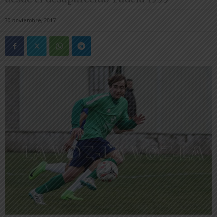
30 noviembre, 2017