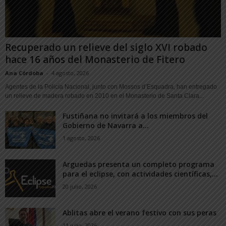
Recuperado un relieve del siglo XVI robado
hace 16 años del Monasterio de Fitero
Ana Córdoba
-
4 agosto, 2026
Agentes de la Policía Nacional, junto con Mossos d’Esquadra, han entregado
un relieve de madera robado en 2010 en el Monasterio de Santa Clara...
Fustiñana no invitará a los miembros del
Gobierno de Navarra a...
1 agosto, 2026
Arguedas presenta un completo programa
para el eclipse, con actividades científicas,...
20 julio, 2026
Ablitas abre el verano festivo con sus peras
11 julio, 2026