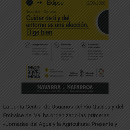
La Junta Central de Usuarios del Río Queiles y del
Embalse del Val ha organizado las primeras
«Jornadas del Agua y la Agricultura: Presente y