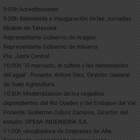
9:00h Acreditaciones
9:30h Bienvenida e Inauguración de las Jornadas
Alcalde de Tarazona
Representante Gobierno de Aragón
Representante Gobierno de Navarra
Pte. Junta Central
10:00h “El mercado, el cultivo y las necesidades
del agua”. Ponente: Antoni Díaz, Director General
de Suez Agricultura.
10:30h Modernización de los regadíos
dependientes del Río Queiles y del Embalse del Val.
Ponente: Guillermo Cobos Campos, Director del
estudio. SPESA INGENIERÍA S.A.
11:00h «Incubadora de Empresas de Alta