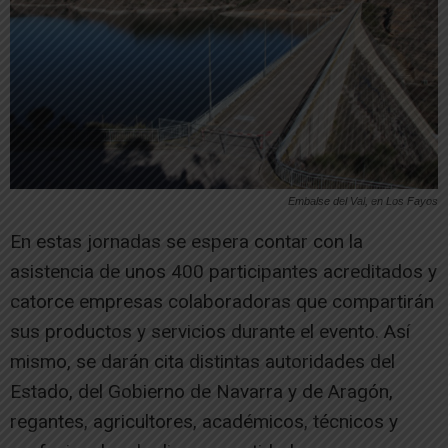
Embalse del Val, en Los Fayos
En estas jornadas se espera contar con la
asistencia de unos 400 participantes acreditados y
catorce empresas colaboradoras que compartirán
sus productos y servicios durante el evento. Así
mismo, se darán cita distintas autoridades del
Estado, del Gobierno de Navarra y de Aragón,
regantes, agricultores, académicos, técnicos y