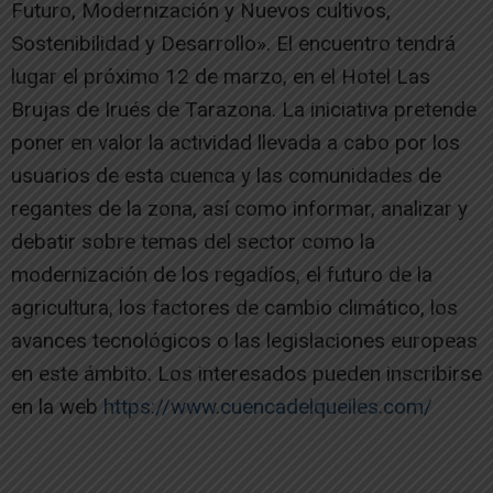
Futuro, Modernización y Nuevos cultivos,
Sostenibilidad y Desarrollo». El encuentro tendrá
lugar el próximo 12 de marzo, en el Hotel Las
Brujas de Irués de Tarazona. La iniciativa pretende
poner en valor la actividad llevada a cabo por los
usuarios de esta cuenca y las comunidades de
regantes de la zona, así como informar, analizar y
debatir sobre temas del sector como la
modernización de los regadíos, el futuro de la
agricultura, los factores de cambio climático, los
avances tecnológicos o las legislaciones europeas
en este ámbito. Los interesados pueden inscribirse
en la web
https://www.cuencadelqueiles.com/