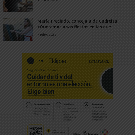
María Preciado, concejala de Cadreita:
«Queremos unas fiestas en las que...
7 julio, 2026