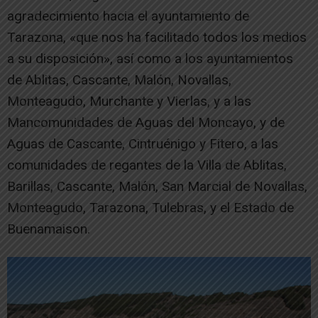
agradecimiento hacia el ayuntamiento de
Tarazona, «que nos ha facilitado todos los medios
a su disposición», así como a los ayuntamientos
de Ablitas, Cascante, Malón, Novallas,
Monteagudo, Murchante y Vierlas, y a las
Mancomunidades de Aguas del Moncayo, y de
Aguas de Cascante, Cintruénigo y Fitero, a las
comunidades de regantes de la Villa de Ablitas,
Barillas, Cascante, Malón, San Marcial de Novallas,
Monteagudo, Tarazona, Tulebras, y el Estado de
Buenamaison.