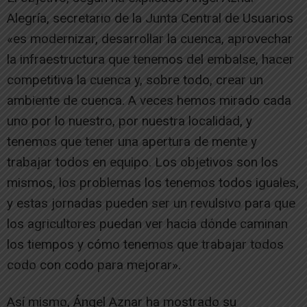
Alegría, secretario de la Junta Central de Usuarios
«es modernizar, desarrollar la cuenca, aprovechar
la infraestructura que tenemos del embalse, hacer
competitiva la cuenca y, sobre todo, crear un
ambiente de cuenca. A veces hemos mirado cada
uno por lo nuestro, por nuestra localidad, y
tenemos que tener una apertura de mente y
trabajar todos en equipo. Los objetivos son los
mismos, los problemas los tenemos todos iguales,
y estas jornadas pueden ser un revulsivo para que
los agricultores puedan ver hacia dónde caminan
los tiempos y cómo tenemos que trabajar todos
codo con codo para mejorar».
Así mismo, Ángel Aznar ha mostrado su