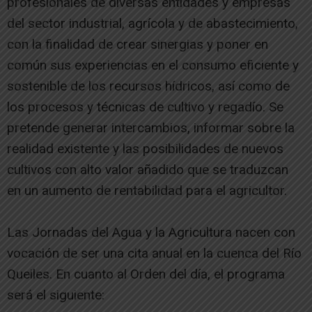
profesionales de diversas entidades y empresas
del sector industrial, agrícola y de abastecimiento,
con la finalidad de crear sinergias y poner en
común sus experiencias en el consumo eficiente y
sostenible de los recursos hídricos, así como de
los procesos y técnicas de cultivo y regadío. Se
pretende generar intercambios, informar sobre la
realidad existente y las posibilidades de nuevos
cultivos con alto valor añadido que se traduzcan
en un aumento de rentabilidad para el agricultor.
Las Jornadas del Agua y la Agricultura nacen con
vocación de ser una cita anual en la cuenca del Río
Queiles. En cuanto al Orden del día, el programa
será el siguiente: