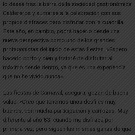
lo desea tras la barra de la sociedad gastronómica
Caldereros y sumarse a la celebración con sus
propios disfraces para disfrutar con la cuadrilla.
Este año, en cambio, podrá hacerlo desde una
nueva perspectiva como uno de los grandes
protagonistas del inicio de estas fiestas. «Espero
hacerlo corto y bien y trataré de disfrutar al
máximo desde dentro, ya que es una experiencia
que no he vivido nunca».
Las fiestas de Carnaval, asegura, gozan de buena
salud. «Creo que tenemos unos desfiles muy
buenos, con mucha participación y carrozas. Muy
diferente al año 83, cuando me disfracé por
primera vez, pero siguen las mismas ganas de que