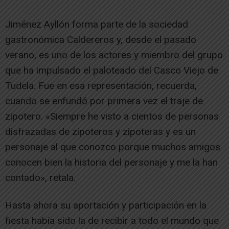
Jiménez Ayllón forma parte de la sociedad
gastronómica Caldereros y, desde el pasado
verano, es uno de los actores y miembro del grupo
que ha impulsado el paloteado del Casco Viejo de
Tudela. Fue en esa representación, recuerda,
cuando se enfundó por primera vez el traje de
zipotero. «Siempre he visto a cientos de personas
disfrazadas de zipoteros y zipoteras y es un
personaje al que conozco porque muchos amigos
conocen bien la historia del personaje y me la han
contado», retala.
Hasta ahora su aportación y participación en la
fiesta había sido la de recibir a todo el mundo que