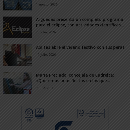
1 agosto, 2026
Arguedas presenta un completo programa
para el eclipse, con actividades científicas,...
20 julio, 2026
Ablitas abre el verano festivo con sus peras
11 julio, 2026
María Preciado, concejala de Cadreita:
«Queremos unas fiestas en las que...
7 julio, 2026