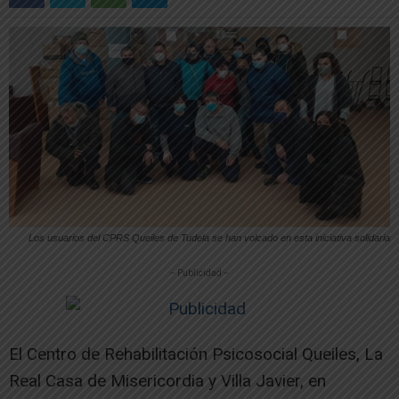
Los usuarios del CPRS Queiles de Tudela se han volcado en esta iniciativa solidaria
-- Publicidad --
El Centro de Rehabilitación Psicosocial Queiles, La
Real Casa de Misericordia y Villa Javier, en