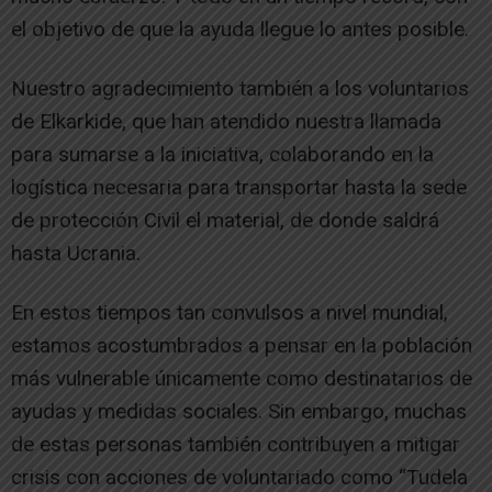
el objetivo de que la ayuda llegue lo antes posible.
Nuestro agradecimiento también a los voluntarios
de Elkarkide, que han atendido nuestra llamada
para sumarse a la iniciativa, colaborando en la
logística necesaria para transportar hasta la sede
de protección Civil el material, de donde saldrá
hasta Ucrania.
En estos tiempos tan convulsos a nivel mundial,
estamos acostumbrados a pensar en la población
más vulnerable únicamente como destinatarios de
ayudas y medidas sociales. Sin embargo, muchas
de estas personas también contribuyen a mitigar
crisis con acciones de voluntariado como “Tudela