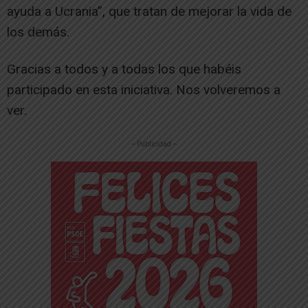
ayuda a Ucrania”, que tratan de mejorar la vida de
los demás.
Gracias a todos y a todas los que habéis
participado en esta iniciativa. Nos volveremos a
ver.
-- Publicidad --