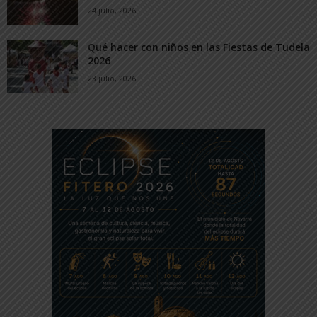
24 julio, 2026
Qué hacer con niños en las Fiestas de Tudela
2026
23 julio, 2026