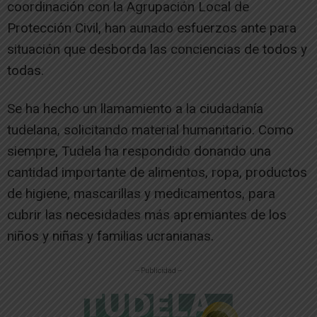
coordinación con la Agrupación Local de
Protección Civil, han aunado esfuerzos ante para
situación que desborda las conciencias de todos y
todas.
Se ha hecho un llamamiento a la ciudadanía
tudelana, solicitando material humanitario. Como
siempre, Tudela ha respondido donando una
cantidad importante de alimentos, ropa, productos
de higiene, mascarillas y medicamentos, para
cubrir las necesidades más apremiantes de los
niños y niñas y familias ucranianas.
-- Publicidad --