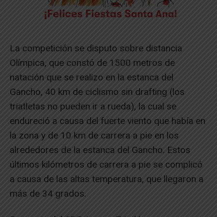
La competición se disputo sobre distancia
Olímpica, que constó de 1500 metros de
natación que se realizo en la estanca del
Gancho, 40 km de ciclismo sin drafting (los
triatletas no pueden ir a rueda), la cual se
endureció a causa del fuerte viento que había en
la zona y de 10 km de carrera a pie en los
alrededores de la estanca del Gancho. Estos
últimos kilómetros de carrera a pie se complicó
a causa de las altas temperatura, que llegaron a
más de 34 grados.