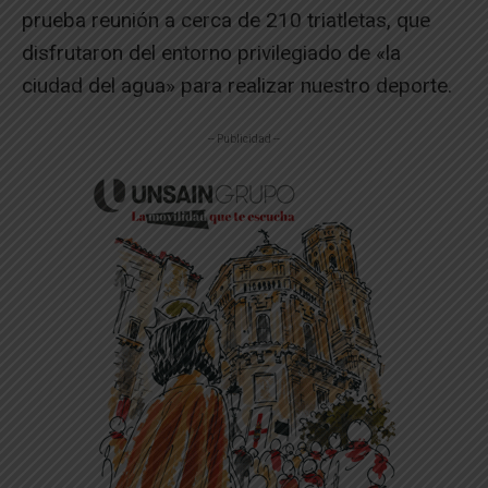
prueba reunión a cerca de 210 triatletas, que
disfrutaron del entorno privilegiado de «la
ciudad del agua» para realizar nuestro deporte.
-- Publicidad --