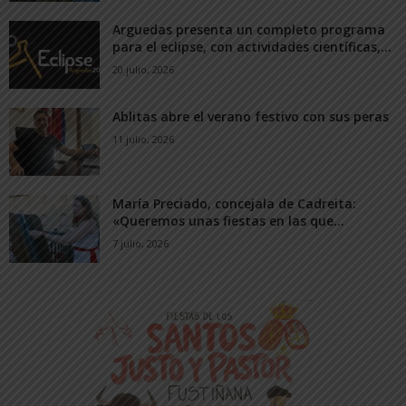
Arguedas presenta un completo programa
para el eclipse, con actividades científicas,...
20 julio, 2026
Ablitas abre el verano festivo con sus peras
11 julio, 2026
María Preciado, concejala de Cadreita:
«Queremos unas fiestas en las que...
7 julio, 2026