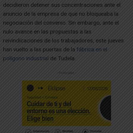
decidieron detener sus concentraciones ante el
anuncio de la empresa de que no bloqueaba la
negociación del convenio. Sin embargo, ante el
nulo avance en las propuestas a las
reivindicaciones de los trabajadores, este jueves
han vuelto a las puertas de la
fábrica en el
polígono industrial
de Tudela.
-- Publicidad --