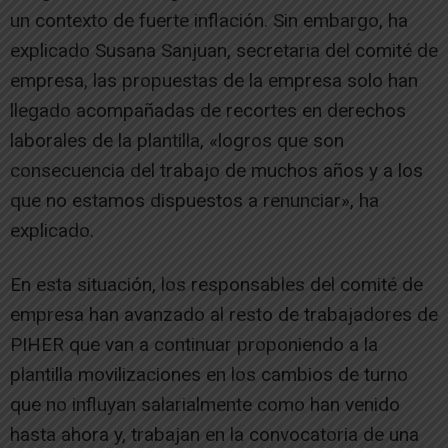
un contexto de fuerte inflación. Sin embargo, ha
explicado Susana Sanjuan, secretaria del comité de
empresa, las propuestas de la empresa solo han
llegado acompañadas de recortes en derechos
laborales de la plantilla, «logros que son
consecuencia del trabajo de muchos años y a los
que no estamos dispuestos a renunciar», ha
explicado.
En esta situación, los responsables del comité de
empresa han avanzado al resto de trabajadores de
PIHER que van a continuar proponiendo a la
plantilla movilizaciones en los cambios de turno
que no influyan salarialmente como han venido
hasta ahora y, trabajan en la convocatoria de una