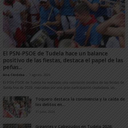
El PSN-PSOE de Tudela hace un balance
positivo de las fiestas, destaca el papel de las
peñas...
Ana Córdoba
-
1 agosto, 2026
El PSN-PSOE de Tudela ha realizado una valoración positiva de las fiestas de
Santa Ana de 2026, marcadas por una gran participación ciudadana, un...
Toquero destaca la convivencia y la caída de
los delitos en...
31 julio, 2026
Gigantes y Cabezudos en Tudela 2026: