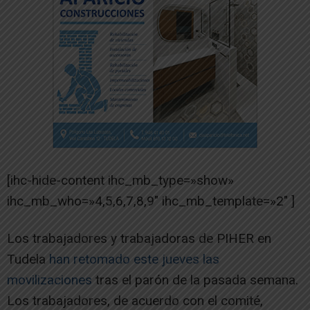
[ihc-hide-content ihc_mb_type=»show»
ihc_mb_who=»4,5,6,7,8,9″ ihc_mb_template=»2″ ]
Los trabajadores y trabajadoras de PIHER en
Tudela
han retomado este jueves las
movilizaciones
tras el parón de la pasada semana.
Los trabajadores, de acuerdo con el comité,