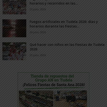
horarios y recorridos en las...
25 julio, 2026
Fuegos artificiales en Tudela 2026: días y
horarios durante las Fiestas...
24 julio, 2026
Qué hacer con niños en las Fiestas de Tudela
2026
23 julio, 2026