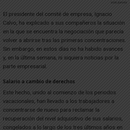
este jueves
El presidente del comité de empresa, Ignacio
Calvo, ha explicado a sus compañeros la situación
en la que se encuentra la negociación que parecía
volver a abrirse tras las primeras concentraciones.
Sin embargo, en estos días no ha habido avances
y, en la última semana, ni siquiera noticias por la
parte empresarial.
Salario a cambio de derechos
Este hecho, unido al comienzo de los periodos
vacacionales, han llevado a los trabajadores a
concentrarse de nuevo para reclamar la
recuperación del nivel adquisitivo de sus salarios,
congelados a lo largo de los tres últimos años en