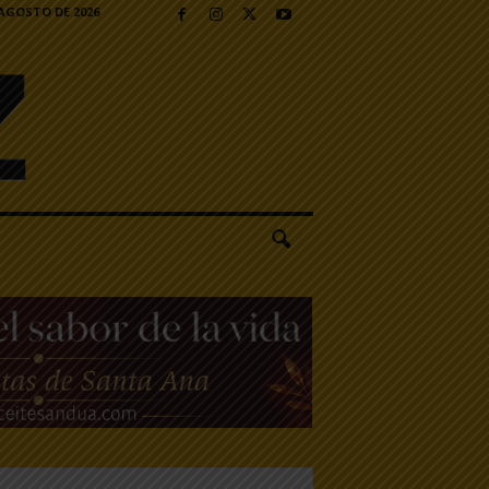
 AGOSTO DE 2026