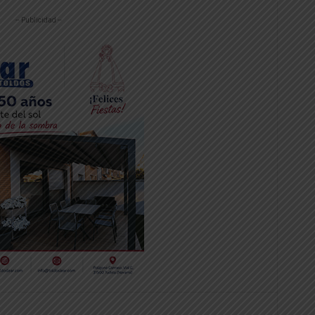
-- Publicidad --