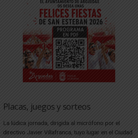
Placas, juegos y sorteos
La lúdica jornada, dirigida al micrófono por el
directivo Javier Villafranca, tuyo lugar en el Ciudad