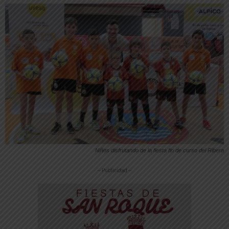
Niños disfrutando de la fiesta fin de curso del Ribera
-- Publicidad --