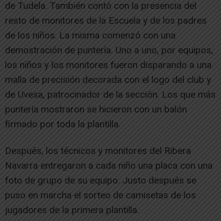
de Tudela. También contó con la presencia del
resto de monitores de la Escuela y de los padres
de los niños. La misma comenzó con una
demostración de puntería. Uno a uno, por equipos,
los niños y los monitores fueron disparando a una
malla de precisión decorada con el logo del club y
de Uvesa, patrocinador de la sección. Los que más
puntería mostraron se hicieron con un balón
firmado por toda la plantilla.
Después, los técnicos y monitores del Ribera
Navarra entregaron a cada niño una placa con una
foto de grupo de su equipo. Justo después se
puso en marcha el sorteo de camisetas de los
jugadores de la primera plantilla.