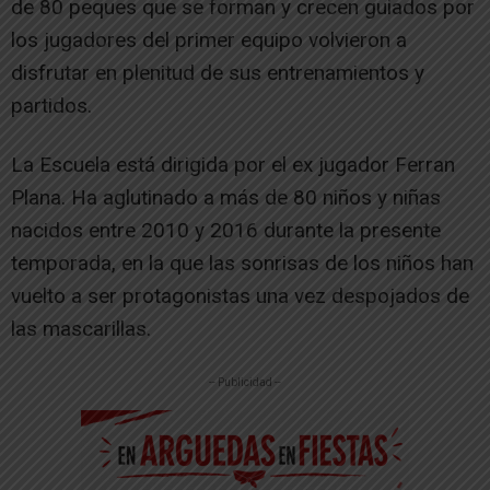
de 80 peques que se forman y crecen guiados por
los jugadores del primer equipo volvieron a
disfrutar en plenitud de sus entrenamientos y
partidos.
La Escuela está dirigida por el ex jugador Ferran
Plana. Ha aglutinado a más de 80 niños y niñas
nacidos entre 2010 y 2016 durante la presente
temporada, en la que las sonrisas de los niños han
vuelto a ser protagonistas una vez despojados de
las mascarillas.
-- Publicidad --