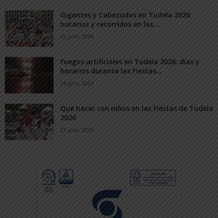
Gigantes y Cabezudos en Tudela 2026:
horarios y recorridos en las...
25 julio, 2026
Fuegos artificiales en Tudela 2026: días y
horarios durante las Fiestas...
24 julio, 2026
Qué hacer con niños en las Fiestas de Tudela
2026
23 julio, 2026