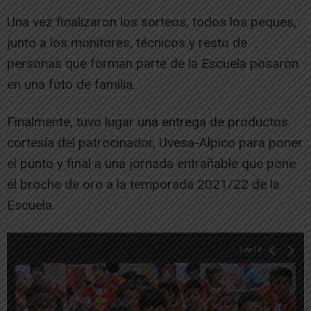
Una vez finalizaron los sorteos, todos los peques,
junto a los monitores, técnicos y resto de
personas que forman parte de la Escuela posaron
en una foto de familia.
Finalmente, tuvo lugar una entrega de productos
cortesía del patrocinador, Uvesa-Alpico para poner
el punto y final a una jornada entrañable que pone
el broche de oro a la temporada 2021/22 de la
Escuela.
1
de 14