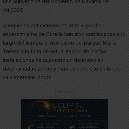
una Subvención del Gobierno de Navarra de
40.000€
Aunque las actuaciones de este lugar de
esparcimiento de Corella han sido continuadas a lo
largo del tiempo, el uso diario del parque María
Teresa y la falta de actualización de ciertas
instalaciones ha supuesto un deterioro en
determinadas zonas y más en concreto en la que
va a intervenir ahora.
-- Publicidad --