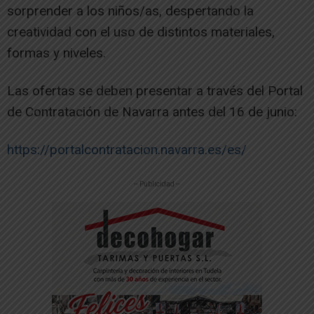
sorprender a los niños/as, despertando la
creatividad con el uso de distintos materiales,
formas y niveles.
Las ofertas se deben presentar a través del Portal
de Contratación de Navarra antes del 16 de junio:
https://portalcontratacion.navarra.es/es/
-- Publicidad --