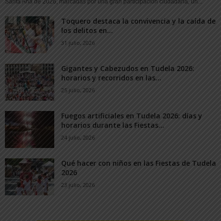
Santa Ana de 2026, marcadas por una gran participación ciudadana, un...
Toquero destaca la convivencia y la caída de
los delitos en...
31 julio, 2026
Gigantes y Cabezudos en Tudela 2026:
horarios y recorridos en las...
25 julio, 2026
Fuegos artificiales en Tudela 2026: días y
horarios durante las Fiestas...
24 julio, 2026
Qué hacer con niños en las Fiestas de Tudela
2026
23 julio, 2026