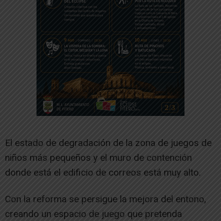
El estado de degradación de la zona de juegos de
niños más pequeños y el muro de contención
donde está el edificio de correos está muy alto.
Con la reforma se persigue la mejora del entono,
creando un espacio de juego que pretenda