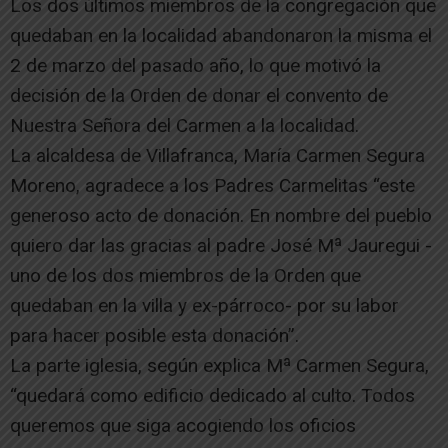
Los dos últimos miembros de la congregación que
quedaban en la localidad abandonaron la misma el
2 de marzo del pasado año, lo que motivó la
decisión de la Orden de donar el convento de
Nuestra Señora del Carmen a la localidad.
La alcaldesa de Villafranca, María Carmen Segura
Moreno, agradece a los Padres Carmelitas “este
generoso acto de donación. En nombre del pueblo
quiero dar las gracias al padre José Mª Jauregui -
uno de los dos miembros de la Orden que
quedaban en la villa y ex-párroco- por su labor
para hacer posible esta donación”.
La parte iglesia, según explica Mª Carmen Segura,
“quedará como edificio dedicado al culto. Todos
queremos que siga acogiendo los oficios