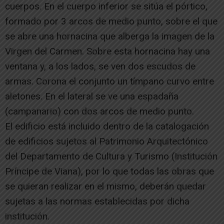
cuerpos. En el cuerpo inferior se sitúa el pórtico,
formado por 3 arcos de medio punto, sobre el que
se abre una hornacina que alberga la imagen de la
Virgen del Carmen. Sobre esta hornacina hay una
ventana y, a los lados, se ven dos escudos de
armas. Corona el conjunto un tímpano curvo entre
aletones. En el lateral se ve una espadaña
(campanario) con dos arcos de medio punto.
El edificio está incluido dentro de la catalogación
de edificios sujetos al Patrimonio Arquitectónico
del Departamento de Cultura y Turismo (Institución
Príncipe de Viana), por lo que todas las obras que
se quieran realizar en el mismo, deberán quedar
sujetas a las normas establecidas por dicha
institución.