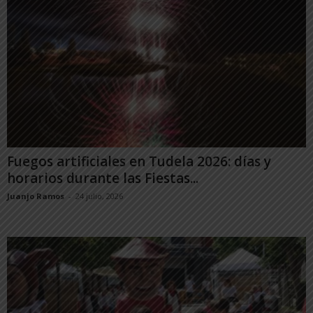
Fuegos artificiales en Tudela 2026: días y
horarios durante las Fiestas...
Juanjo Ramos
-
24 julio, 2026