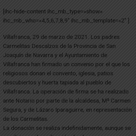
[ihc-hide-content ihc_mb_type=»show»
ihc_mb_who=»4,5,6,7,8,9″ ihc_mb_template=»2″ ]
Villafranca, 29 de marzo de 2021. Los padres
Carmelitas Descalzos de la Provincia de San
Joaquín de Navarra y el Ayuntamiento de
Villafranca han firmado un convenio por el que los
religiosos donan el convento, iglesia, patios
descubiertos y huerta tapiada al pueblo de
Villafranca. La operación de firma se ha realizado
ante Notario por parte de la alcaldesa, Mª Carmen
Segura, y de Lázaro Iparaguirre, en representación
de los Carmelitas.
La donación se realiza indefinidamente, aunque se