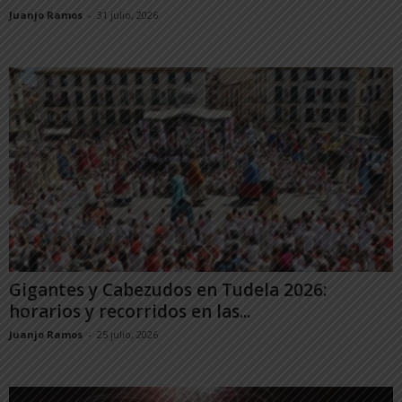
Juanjo Ramos
-
31 julio, 2026
Gigantes y Cabezudos en Tudela 2026:
horarios y recorridos en las...
Juanjo Ramos
-
25 julio, 2026