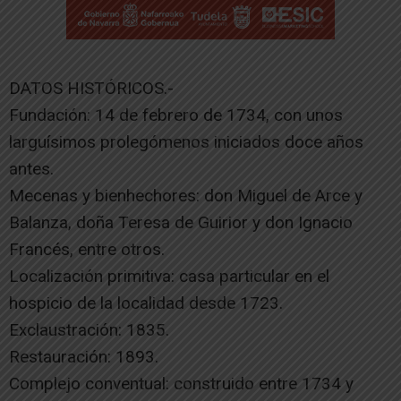
DATOS HISTÓRICOS.-
Fundación: 14 de febrero de 1734, con unos
larguísimos prolegómenos iniciados doce años
antes.
Mecenas y bienhechores: don Miguel de Arce y
Balanza, doña Teresa de Guirior y don Ignacio
Francés, entre otros.
Localización primitiva: casa particular en el
hospicio de la localidad desde 1723.
Exclaustración: 1835.
Restauración: 1893.
Complejo conventual: construido entre 1734 y