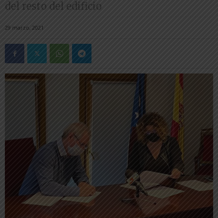
del resto del edificio
29 marzo, 2021