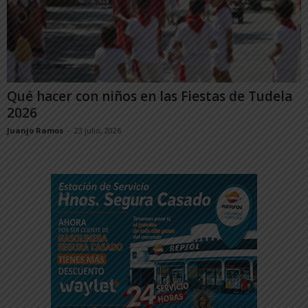
Qué hacer con niños en las Fiestas de Tudela
2026
Juanjo Ramos
-
23 julio, 2026