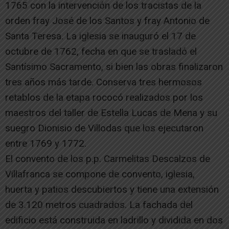
1765 con la intervención de los tracistas de la
orden fray José de los Santos y fray Antonio de
Santa Teresa. La iglesia se inauguró el 17 de
octubre de 1762, fecha en que se trasladó el
Santísimo Sacramento, si bien las obras finalizaron
tres años más tarde. Conserva tres hermosos
retablos de la etapa rococó realizados por los
maestros del taller de Estella Lucas de Mena y su
suegro Dionisio de Villodas que los ejecutaron
entre 1769 y 1772.
El convento de los p.p. Carmelitas Descalzos de
Villafranca se compone de convento, iglesia,
huerta y patios descubiertos y tiene una extensión
de 3.120 metros cuadrados. La fachada del
edificio está construida en ladrillo y dividida en dos