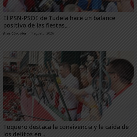
El PSN-PSOE de Tudela hace un balance
positivo de las fiestas,...
Ana Córdoba
-
1 agosto, 2026
Toquero destaca la convivencia y la caída de
los delitos en...