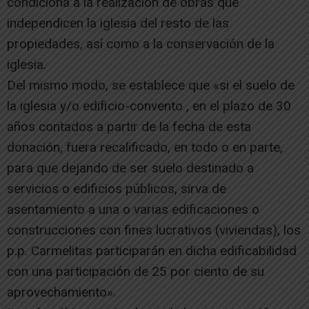
condiciona a la realización de obras que
independicen la iglesia del resto de las
propiedades, así como a la conservación de la
iglesia.
Del mismo modo, se establece que «si el suelo de
la iglesia y/o edificio-convento , en el plazo de 30
años contados a partir de la fecha de esta
donación, fuera recalificado, en todo o en parte,
para que dejando de ser suelo destinado a
servicios o edificios públicos, sirva de
asentamiento a una o varias edificaciones o
construcciones con fines lucrativos (viviendas), los
p.p. Carmelitas participarán en dicha edificabilidad
con una participación de 25 por ciento de su
aprovechamiento».