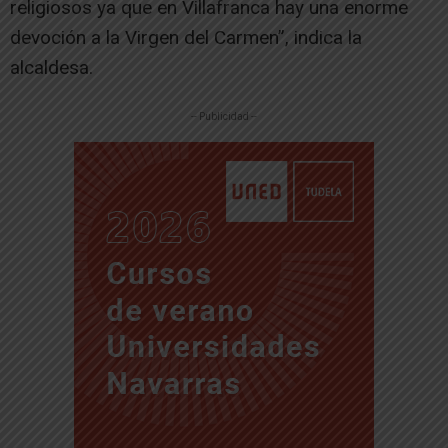
religiosos ya que en Villafranca hay una enorme
devoción a la Virgen del Carmen”, indica la
alcaldesa.
-- Publicidad --