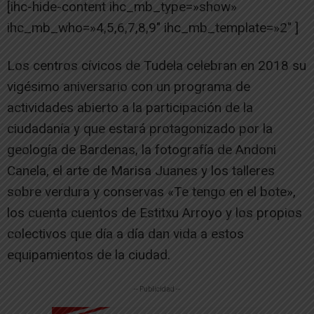
[ihc-hide-content ihc_mb_type=»show»
ihc_mb_who=»4,5,6,7,8,9″ ihc_mb_template=»2″ ]
Los centros cívicos de Tudela celebran en 2018 su
vigésimo aniversario con un programa de
actividades abierto a la participación de la
ciudadanía y que estará protagonizado por la
geología de Bardenas, la fotografía de Andoni
Canela, el arte de Marisa Juanes y los talleres
sobre verdura y conservas «Te tengo en el bote»,
los cuenta cuentos de Estitxu Arroyo y los propios
colectivos que día a día dan vida a estos
equipamientos de la ciudad.
-- Publicidad --