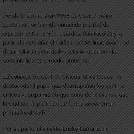
Desde la apertura en 1998 de Centro Cívico
Lestonnac se han ido sumando a la red de
equipamientos la Rúa, Lourdes, San Nicolás y, a
partir de este año, el edificio del Molinar, donde se
desarrollarán actividades relacionadas con la
sostenibilidad y el medio ambiente.
La concejal de Centros Cívicos, Silvia Cepas, ha
destacado el papel que desempeñan los centros
cívicos «equipamiento que pone de relevancia que
la ciudadanía participa de forma activa en su
propia localidad».
Por su parte, el alcalde, Eneko Larrarte, ha