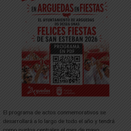
El programa de actos conmemorativos se
desarrollará a lo largo de todo el año y tendrá
como puntos centrales el mes de mayo