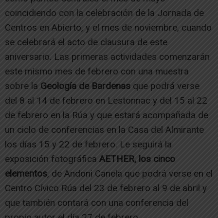
coincidiendo con la celebración de la Jornada de
Centros en Abierto, y el mes de noviembre, cuando
se celebrará el acto de clausura de este
aniversario. Las primeras actividades comenzarán
este mismo mes de febrero con una muestra
sobre la
Geología de Bardenas
que podrá verse
del 8 al 14 de febrero en Lestonnac y del 15 al 22
de febrero en la Rúa y que estará acompañada de
un ciclo de conferencias en la Casa del Almirante
los días 15 y 22 de febrero. Le seguirá la
exposición fotográfica
AETHER, los cinco
elementos
, de Andoni Canela que podrá verse en el
Centro Cívico Rúa del 23 de febrero al 9 de abril y
que también contará con una conferencia del
propio autor el día 27 de febrero.