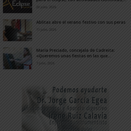
20 julio, 2026
Ablitas abre el verano festivo con sus peras
11 julio, 2026
María Preciado, concejala de Cadreita:
«Queremos unas fiestas en las que...
7 julio, 2026