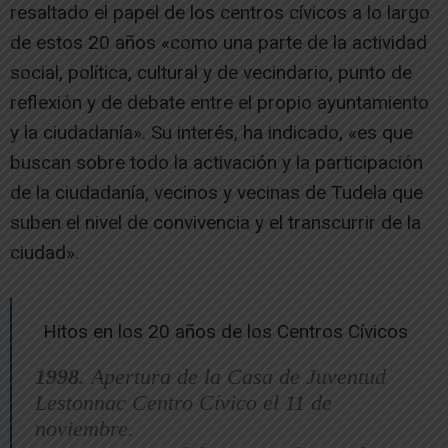
resaltado el papel de los centros cívicos a lo largo
de estos 20 años «como una parte de la actividad
social, política, cultural y de vecindario, punto de
reflexión y de debate entre el propio ayuntamiento
y la ciudadanía». Su interés, ha indicado, «es que
buscan sobre todo la activación y la participación
de la ciudadanía, vecinos y vecinas de Tudela que
suben el nivel de convivencia y el transcurrir de la
ciudad».
Hitos en los 20 años de los Centros Cívicos
1998.
Apertura de la Casa de Juventud
Lestonnac Centro Cívico el 11 de
noviembre.