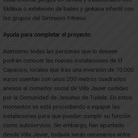
Ekilikua o exhibición de bailes y ginkana infantil con
los grupos del Gimnasio Fitness.
Ayuda para completar el proyecto
Asimismo todas las personas que lo deseen
podrán conocer las nuevas instalaciones de El
Capacico, locales que tras una inversión de 70.000
euros cuentan con unos 200 metros cuadrados
anexos al comedor social de Villa Javier cedidas
por la Comunidad de Jesuitas de Tudela. En estos
momentos se está procediendo a equipar las
instalaciones para que puedan cumplir su función
como autoservicio. Sin embargo, han apuntado
desde Villa Javier, todavía serán necesarios entre