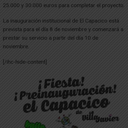
25.000 y 30.000 euros para completar el proyecto.
La inauguración institucional de El Capacico está
prevista para el día 8 de noviembre y comenzará a
prestar su servicio a partir del día 10 de
noviembre.
[/ihc-hide-content]