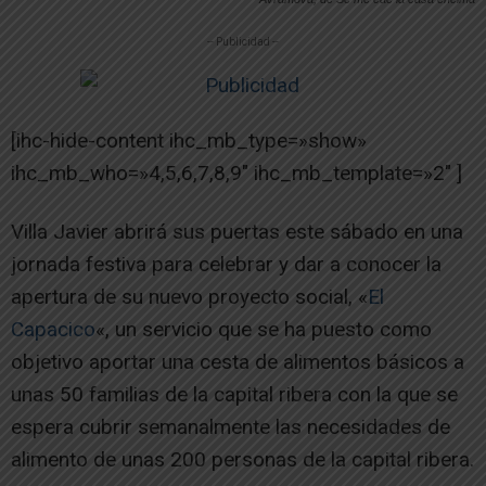
-- Publicidad --
[ihc-hide-content ihc_mb_type=»show»
ihc_mb_who=»4,5,6,7,8,9″ ihc_mb_template=»2″ ]
Villa Javier abrirá sus puertas este sábado en una
jornada festiva para celebrar y dar a conocer la
apertura de su nuevo proyecto social, «
El
Capacico
«, un servicio que se ha puesto como
objetivo aportar una cesta de alimentos básicos a
unas 50 familias de la capital ribera con la que se
espera cubrir semanalmente las necesidades de
alimento de unas 200 personas de la capital ribera.