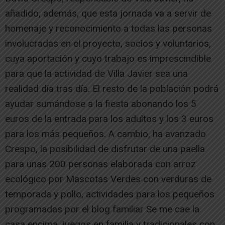
añadido, además, que esta jornada va a servir de
homenaje y reconocimiento a todas las personas
involucradas en el proyecto, socios y voluntarios,
cuya aportación y cuyo trabajo es imprescindible
para que la actividad de Villa Javier sea una
realidad día tras día. El resto de la población podrá
ayudar sumándose a la fiesta abonando los 5
euros de la entrada para los adultos y los 3 euros
para los más pequeños. A cambio, ha avanzado
Crespo, la posibilidad de disfrutar de una paella
para unas 200 personas elaborada con arroz
ecológico por Mascotas Verdes con verduras de
temporada y pollo, actividades para los pequeños
programadas por el blog familiar Se me cae la
casa encima, juegos en familia y tradicionales con