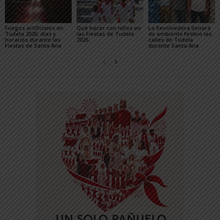
Fuegos artificiales en
Qué hacer con niños en
La Revolvedera llenará
Tudela 2026: días y
las Fiestas de Tudela
de ambiente festivo las
horarios durante las
2026
calles de Tudela
Fiestas de Santa Ana
durante Santa Ana