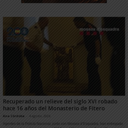
Recuperado un relieve del siglo XVI robado
hace 16 años del Monasterio de Fitero
Ana Córdoba
-
4 agosto, 2026
Agentes de la Policía Nacional, junto con Mossos d’Esquadra, han entregado