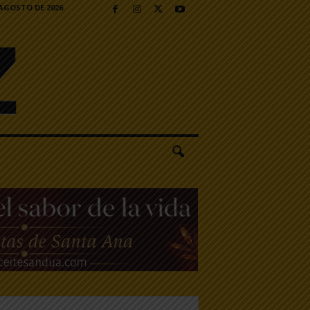
 AGOSTO DE 2026