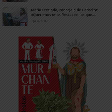
María Preciado, concejala de Cadreita:
«Queremos unas fiestas en las que...
7 julio, 2026