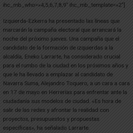
ihc_mb_who=»4,5,6,7,8,9″ ihc_mb_template=»2″]
Izquierda-Ezkerra ha presentado las líneas que
marcarán la campaña electoral que arrancará la
noche del próximo jueves. Una campaña que el
candidato de la formación de izquierdas a la
alcaldía, Eneko Larrarte, ha considerado crucial
para el rumbo de la ciudad en los próximos años y
que le ha llevado a emplazar al candidato de
Navarra Suma, Alejandro Toquero, a un cara a cara
en 17 de mayo en Herrerías para enfrentar ante la
ciudadanía sus modelos de ciudad. «Es hora de
salir de las redes y afrontar la realidad con
proyectos, presupuestos y propuestas
específicas», ha señalado Larrarte.