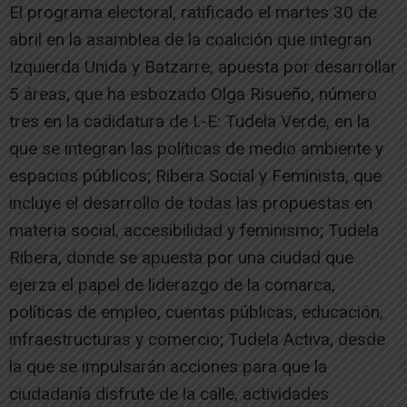
El programa electoral, ratificado el martes 30 de
abril en la asamblea de la coalición que integran
Izquierda Unida y Batzarre, apuesta por desarrollar
5 áreas, que ha esbozado Olga Risueño, número
tres en la cadidatura de I.-E: Tudela Verde, en la
que se integran las políticas de medio ambiente y
espacios públicos; Ribera Social y Feminista, que
incluye el desarrollo de todas las propuestas en
materia social, accesibilidad y feminismo; Tudela
Ribera, donde se apuesta por una ciudad que
ejerza el papel de liderazgo de la comarca,
políticas de empleo, cuentas públicas, educación,
infraestructuras y comercio; Tudela Activa, desde
la que se impulsarán acciones para que la
ciudadanía disfrute de la calle, actividades