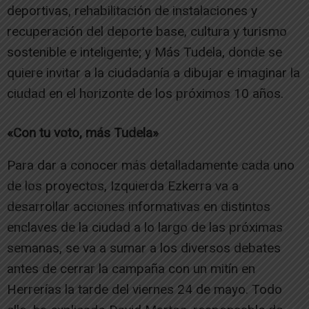
deportivas, rehabilitación de instalaciones y
recuperación del deporte base, cultura y turismo
sostenible e inteligente; y Más Tudela, donde se
quiere invitar a la ciudadanía a dibujar e imaginar la
ciudad en el horizonte de los próximos 10 años.
«Con tu voto, más Tudela»
Para dar a conocer más detalladamente cada uno
de los proyectos, Izquierda Ezkerra va a
desarrollar acciones informativas en distintos
enclaves de la ciudad a lo largo de las próximas
semanas, se va a sumar a los diversos debates
antes de cerrar la campaña con un mitín en
Herrerías la tarde del viernes 24 de mayo. Todo