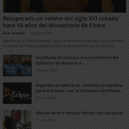
Recuperado un relieve del siglo XVI robado
hace 16 años del Monasterio de Fitero
Ana Córdoba
-
4 agosto, 2026
Agentes de la Policía Nacional, junto con Mossos d’Esquadra, han entregado
un relieve de madera robado en 2010 en el Monasterio de Santa Clara...
Fustiñana no invitará a los miembros del
Gobierno de Navarra a...
1 agosto, 2026
Arguedas presenta un completo programa
para el eclipse, con actividades científicas,...
20 julio, 2026
Ablitas abre el verano festivo con sus peras
11 julio, 2026