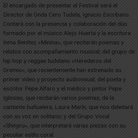
El encargado de presentar el Festival será el
Director de Onda Cero Tudela, Ignacio Escribano.
Contará con la presencia y colaboración del dúo
formado por el músico Alejo Huerta y la escritora
Inma Benítez «Minina», que recitarán poemas y
relatos con acompañamiento musical; del grupo de
hip hop y reggae tudelano «Herederos del
Gremio», que recientemente han estrenado su
primer vídeo y proyecto audiovisual; del poeta y
escritor Pepe Alfaro y el médico y pintor Pepe
Iglesias, que recitarán varios poemas; de la
cantante buñuelera, Laura Marín, que nos deleitará
con su voz en solitario; y del Grupo Vocal
«Shinjiru», que interpretará varias piezas con su
peculiar estilo coral.