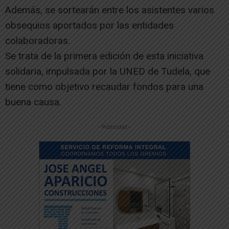
Además, se sortearán entre los asistentes varios
obsequios aportados por las entidades
colaboradoras.
Se trata de la primera edición de esta iniciativa
solidaria, impulsada por la UNED de Tudela, que
tiene como objetivo recaudar fondos para una
buena causa.
-- Publicidad --