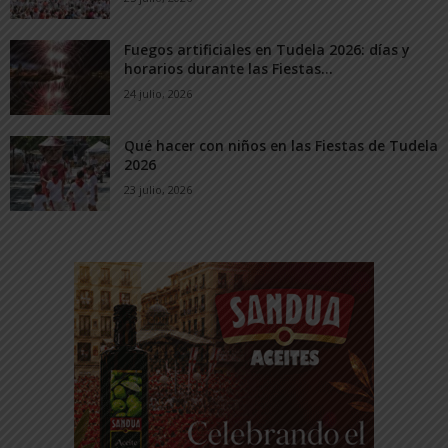
Fuegos artificiales en Tudela 2026: días y
horarios durante las Fiestas...
24 julio, 2026
Qué hacer con niños en las Fiestas de Tudela
2026
23 julio, 2026