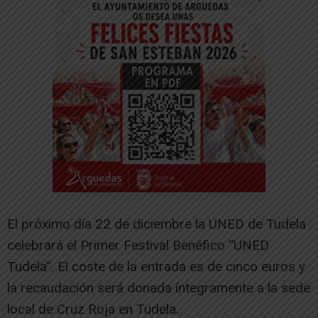
El próximo día 22 de diciembre la UNED de Tudela
celebrará el Primer Festival Benéfico “UNED
Tudela”. El coste de la entrada es de cinco euros y
la recaudación será donada íntegramente a la sede
local de Cruz Roja en Tudela.