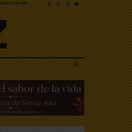
 AGOSTO DE 2026