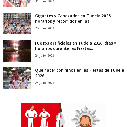
31 julio, 2026
Gigantes y Cabezudos en Tudela 2026:
horarios y recorridos en las...
25 julio, 2026
Fuegos artificiales en Tudela 2026: días y
horarios durante las Fiestas...
24 julio, 2026
Qué hacer con niños en las Fiestas de Tudela
2026
23 julio, 2026