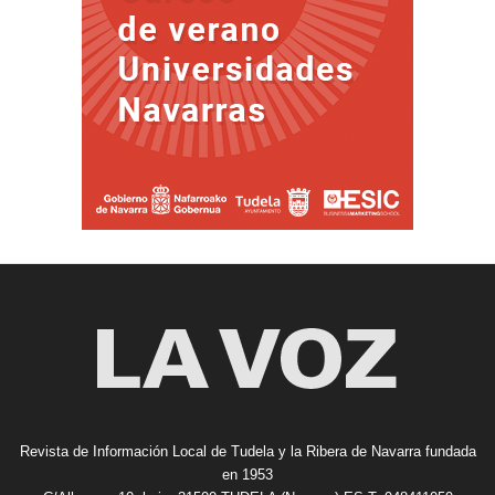
Revista de Información Local de Tudela y la Ribera de Navarra fundada
en 1953