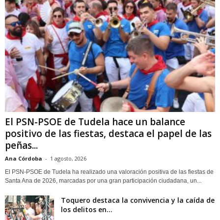
El PSN-PSOE de Tudela hace un balance
positivo de las fiestas, destaca el papel de las
peñas...
Ana Córdoba
-
1 agosto, 2026
El PSN-PSOE de Tudela ha realizado una valoración positiva de las fiestas de
Santa Ana de 2026, marcadas por una gran participación ciudadana, un...
Toquero destaca la convivencia y la caída de
los delitos en...