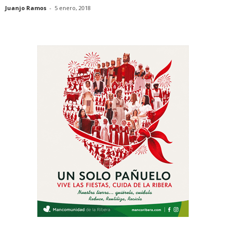
Juanjo Ramos
-
5 enero, 2018