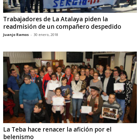
Trabajadores de La Atalaya piden la
readmisión de un compañero despedido
Juanjo Ramos
-
30 enero, 2018
La Teba hace renacer la afición por el
belenismo