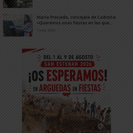
María Preciado, concejala de Cadreita:
«Queremos unas fiestas en las que...
7 julio, 2026