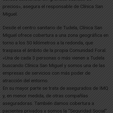
precios», asegura el responsable de Clínica San
Miguel.
Desde el centro sanitario de Tudela, Clínica San
Miguel ofrece cobertura a una zona geográfica en
torno a los 50 kílómetros a la redonda, que
traspasa el ámbito de la propia Comunidad Foral.
«Una de cada 3 personas o más vienen a Tudela
buscando Clínica San Miguel y somos una de las
empresas de servicios con más poder de
atracción del entorno.
En su mayor parte se trata de asegurados de IMQ
y, en menor medida, de otras compañías
aseguradoras. También damos cobertura a
pacientes privados y somos la “Seguridad Social”