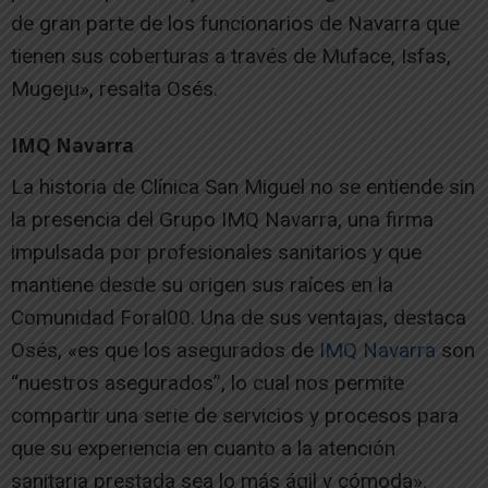
de gran parte de los funcionarios de Navarra que
tienen sus coberturas a través de Muface, Isfas,
Mugeju», resalta Osés.
IMQ Navarra
La historia de Clínica San Miguel no se entiende sin
la presencia del Grupo IMQ Navarra, una firma
impulsada por profesionales sanitarios y que
mantiene desde su origen sus raíces en la
Comunidad Foral00. Una de sus ventajas, destaca
Osés, «es que los asegurados de
IMQ Navarra
son
“nuestros asegurados”, lo cual nos permite
compartir una serie de servicios y procesos para
que su experiencia en cuanto a la atención
sanitaria prestada sea lo más ágil y cómoda».