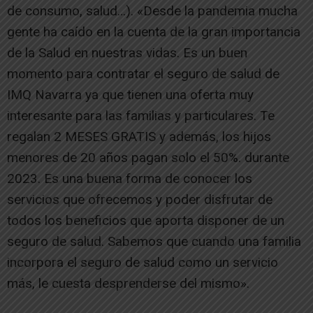
de consumo, salud…). «Desde la pandemia mucha
gente ha caído en la cuenta de la gran importancia
de la Salud en nuestras vidas. Es un buen
momento para contratar el seguro de salud de
IMQ Navarra ya que tienen una oferta muy
interesante para las familias y particulares. Te
regalan 2 MESES GRATIS y además, los hijos
menores de 20 años pagan solo el 50%. durante
2023. Es una buena forma de conocer los
servicios que ofrecemos y poder disfrutar de
todos los beneficios que aporta disponer de un
seguro de salud. Sabemos que cuando una familia
incorpora el seguro de salud como un servicio
más, le cuesta desprenderse del mismo».