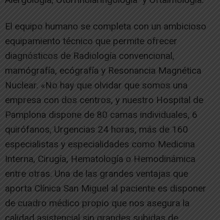
El equipo humano se completa con un ambicioso
equipamiento técnico que permite ofrecer
diagnósticos de Radiología convencional,
mamógrafía, ecógrafía y Resonancia Magnética
Nuclear. «No hay que olvidar que somos una
empresa con dos centros, y nuestro Hospital de
Pamplona dispone de 80 camas individuales, 6
quirófanos, Urgencias 24 horas, más de 160
especialistas y especialidades como Medicina
Interna, Cirugía, Hematología o Hemodinámica
entre otras. Una de las grandes ventajas que
aporta Clínica San Miguel al paciente es disponer
de cuadro médico propio que nos asegura la
calidad asistencial sin grandes subidas de