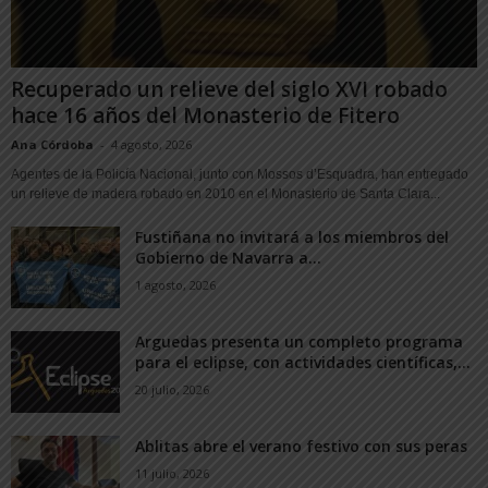
Recuperado un relieve del siglo XVI robado
hace 16 años del Monasterio de Fitero
Ana Córdoba
-
4 agosto, 2026
Agentes de la Policía Nacional, junto con Mossos d’Esquadra, han entregado
un relieve de madera robado en 2010 en el Monasterio de Santa Clara...
Fustiñana no invitará a los miembros del
Gobierno de Navarra a...
1 agosto, 2026
Arguedas presenta un completo programa
para el eclipse, con actividades científicas,...
20 julio, 2026
Ablitas abre el verano festivo con sus peras
11 julio, 2026