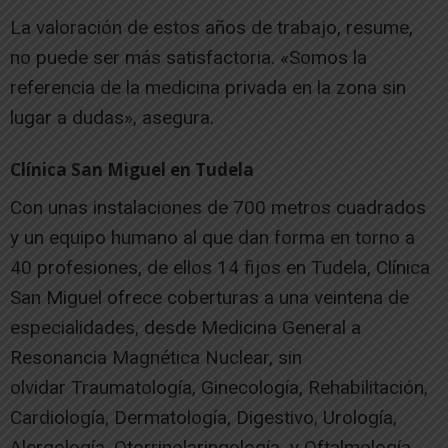
La valoración de estos años de trabajo, resume,
no puede ser más satisfactoria. «Somos la
referencia de la medicina privada en la zona sin
lugar a dudas», asegura.
Clínica San Miguel en Tudela
Con unas instalaciones de 700 metros cuadrados
y un equipo humano al que dan forma en torno a
40 profesiones, de ellos 14 fijos en Tudela, Clínica
San Miguel ofrece coberturas a una veintena de
especialidades, desde Medicina General a
Resonancia Magnética Nuclear, sin
olvidar Traumatología, Ginecología, Rehabilitación,
Cardiología, Dermatología, Digestivo, Urología,
Alergología, Otorrinolaringología y Oftalmología.