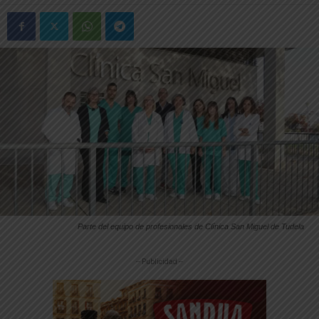
Parte del equipo de profesionales de Clínica San Miguel de Tudela
-- Publicidad --