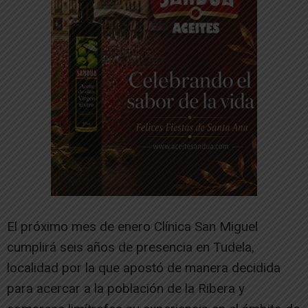
El próximo mes de enero Clínica San Miguel
cumplirá seis años de presencia en Tudela,
localidad por la que apostó de manera decidida
para acercar a la población de la Ribera y