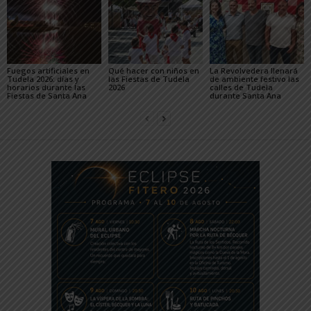
Fuegos artificiales en
Qué hacer con niños en
La Revolvedera llenará
Tudela 2026: días y
las Fiestas de Tudela
de ambiente festivo las
horarios durante las
2026
calles de Tudela
Fiestas de Santa Ana
durante Santa Ana