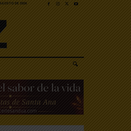
 AGOSTO DE 2026