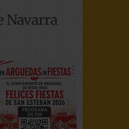
e Navarra