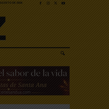
 AGOSTO DE 2026