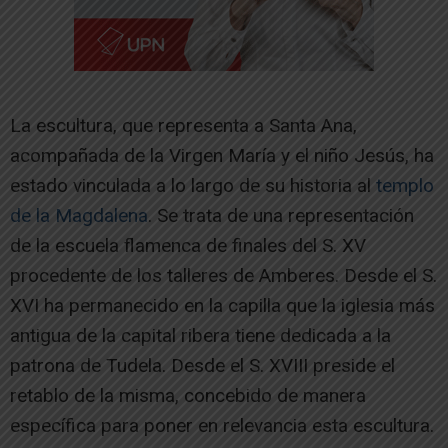
La escultura, que representa a Santa Ana,
acompañada de la Virgen María y el niño Jesús, ha
estado vinculada a lo largo de su historia al
templo
de la Magdalena
. Se trata de una representación
de la escuela flamenca de finales del S. XV
procedente de los talleres de Amberes. Desde el S.
XVI ha permanecido en la capilla que la iglesia más
antigua de la capital ribera tiene dedicada a la
patrona de Tudela. Desde el S. XVIII preside el
retablo de la misma, concebido de manera
específica para poner en relevancia esta escultura.