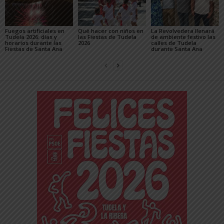
Fuegos artificiales en
Qué hacer con niños en
La Revolvedera llenará
Tudela 2026: días y
las Fiestas de Tudela
de ambiente festivo las
horarios durante las
2026
calles de Tudela
Fiestas de Santa Ana
durante Santa Ana