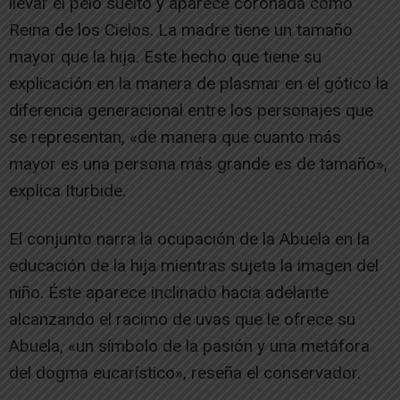
llevar el pelo suelto y aparece coronada como
Reina de los Cielos. La madre tiene un tamaño
mayor que la hija. Este hecho que tiene su
explicación en la manera de plasmar en el gótico la
diferencia generacional entre los personajes que
se representan, «de manera que cuanto más
mayor es una persona más grande es de tamaño»,
explica Iturbide.
El conjunto narra la ocupación de la Abuela en la
educación de la hija mientras sujeta la imagen del
niño. Éste aparece inclinado hacia adelante
alcanzando el racimo de uvas que le ofrece su
Abuela, «un símbolo de la pasión y una metáfora
del dogma eucarístico», reseña el conservador.