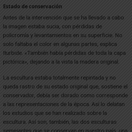
Estado de conservación
Antes de la intervención que se ha llevado a cabo
la imagen estaba sucia, con pérdidas de
policromía y levantamientos en su superficie. No
solo faltaba el color en algunas partes, explica
Iturbide. «También había pérdidas de toda la capa
pictórica», dejando a la vista la madera original.
La escultura estaba totalmente repintada y no
queda rastro de su estado original que, sostiene el
conservador, debía ser dorado como corresponde
a las representaciones de la época. Así lo delatan
los estudios que se han realizado sobre la
escultura. Así son, también, las dos esculturas
semejantes que se conservan en nuestro país, una