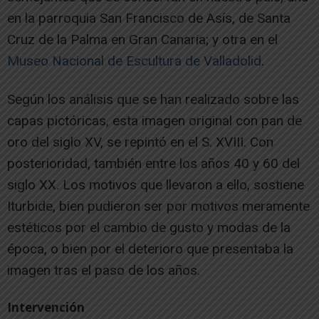
en la parroquia San Francisco de Asís, de Santa
Cruz de la Palma en Gran Canaria; y otra en el
Museo Nacional de Escultura de Valladolid
.
Según los análisis que se han realizado sobre las
capas pictóricas, esta imagen original con pan de
oro del siglo XV, se repintó en el S. XVIII. Con
posterioridad, también entre los años 40 y 60 del
siglo XX. Los motivos que llevaron a ello, sostiene
Iturbide, bien pudieron ser por motivos meramente
estéticos por el cambio de gusto y modas de la
época, o bien por el deterioro que presentaba la
imagen tras el paso de los años.
Intervención