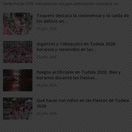
Santa Ana de 2026, marcadas por una gran participación ciudadana, un...
Toquero destaca la convivencia y la caída de
los delitos en...
31 julio, 2026
Gigantes y Cabezudos en Tudela 2026:
horarios y recorridos en las...
25 julio, 2026
Fuegos artificiales en Tudela 2026: días y
horarios durante las Fiestas...
24 julio, 2026
Qué hacer con niños en las Fiestas de Tudela
2026
23 julio, 2026