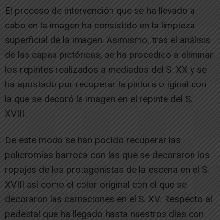
El proceso de intervención que se ha llevado a
cabo en la imagen ha consistido en la limpieza
superficial de la imagen. Asimismo, tras el análisis
de las capas pictóricas, se ha procedido a eliminar
los repintes realizados a mediados del S. XX y se
ha apostado por recuperar la pintura original con
la que se decoró la imagen en el repinte del S.
XVIII.
De este modo se han podido recuperar las
policromías barroca con las que se decoraron los
ropajes de los protagonistas de la escena en el S.
XVIII así como el color original con el que se
decoraron las carnaciones en el S. XV. Respecto al
pedestal que ha llegado hasta nuestros días con