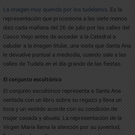
La imagen muy querida por los tudelanos
. Es la
representación que procesiona a las siete menos
diez cada mañana del 26 de julio por las calles del
Casco Viejo antes de acceder a la Catedral a
saludar a la imagen titular, una visita que Santa Ana
le devuelve puntual a mediodía, cuando sale a las
calles de Tudela en el día grande de las fiestas.
El conjunto escultórico
El conjunto escultórico representa a Santa Ana
sentada con un libro sobre su regazo y lleva un
toca y un vestido acorde con su condición de
mujer casada y abuela. La representación de la
Virgen María llama la atención por su juventud,