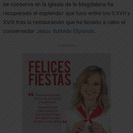
se conserva en la iglesia de la Magdalena ha
recuperado el esplendor que tuvo entre los S.XVII y
XVIII tras la restauración que ha llevado a cabo el
conservador
Jesús Iturbide Elizondo
.
-- Publicidad --