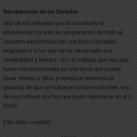
Recuperación de los Dorados
Uno de los debates que ha suscitado la
intervención ha sido la recuperación de todo el
conjunto escultórico con sus tonos dorados
originales y a los que se ha renunciado por
rentabilidad y tiempo. «Es un trabajo que hay que
hacer mecánicamente en una tarea que puede
durar meses o años y tampoco teníamos la
garantía de que se hubieran conservado bien, uno
de los motivos por los que pudo repintarse en el S.
XVIII».
[/ihc-hide-content]