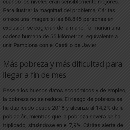
cuando los niveles eran sensiblemente mejores.
Para ilustrar la magnitud del problema, Cáritas
ofrece una imagen: si las 88.845 personas en
exclusión se cogieran de la mano, formarían una
cadena humana de 55 kilómetros, equivalente a
unir Pamplona con el Castillo de Javier.
Más pobreza y más dificultad para
llegar a fin de mes
Pese a los buenos datos económicos y de empleo,
la pobreza no se reduce. El riesgo de pobreza se
ha duplicado desde 2018 y alcanza al 14,2% de la
población, mientras que la pobreza severa se ha
triplicado, situándose en el 7,9%. Cáritas alerta de