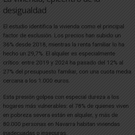
desigualdad
El estudio identifica la vivienda como el principal
factor de exclusión. Los precios han subido un
36% desde 2018, mientras la renta familiar lo ha
hecho un 29,7%. El alquiler es especialmente
crítico: entre 2019 y 2024 ha pasado del 12% al
27% del presupuesto familiar, con una cuota media
cercana a los 1.000 euros.
Esta presión golpea con especial dureza a los
hogares más vulnerables: el 78% de quienes viven
en pobreza severa están en alquiler, y más de
80.000 personas en Navarra habitan viviendas
inadecuadas o inseguras.