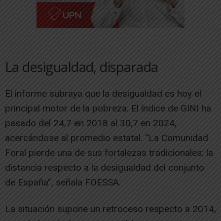
La desigualdad, disparada
El informe subraya que la desigualdad es hoy el
principal motor de la pobreza. El índice de GINI ha
pasado del 24,7 en 2018 al 30,7 en 2024,
acercándose al promedio estatal. “La Comunidad
Foral pierde una de sus fortalezas tradicionales: la
distancia respecto a la desigualdad del conjunto
de España”, señala FOESSA.
La situación supone un retroceso respecto a 2014,