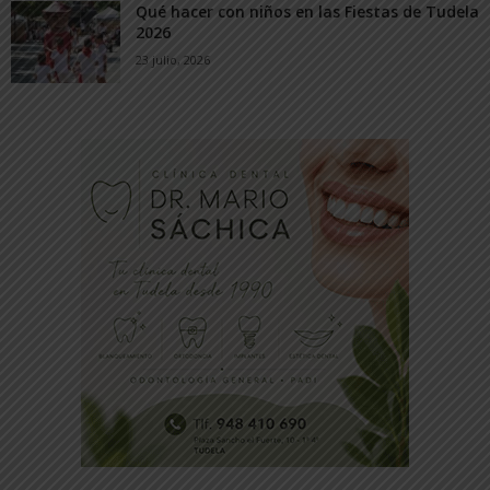
Qué hacer con niños en las Fiestas de Tudela
2026
23 julio, 2026