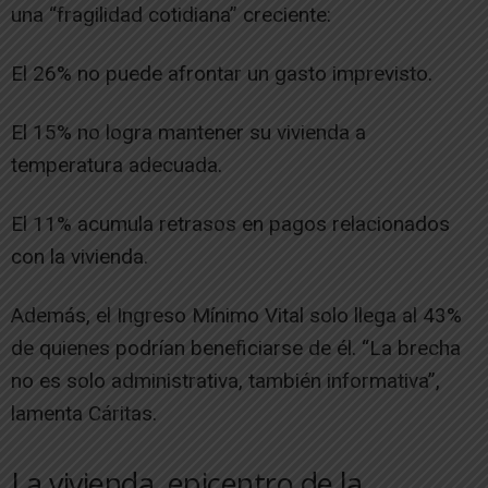
una “fragilidad cotidiana” creciente:
El 26% no puede afrontar un gasto imprevisto.
El 15% no logra mantener su vivienda a
temperatura adecuada.
El 11% acumula retrasos en pagos relacionados
con la vivienda.
Además, el Ingreso Mínimo Vital solo llega al 43%
de quienes podrían beneficiarse de él. “La brecha
no es solo administrativa, también informativa”,
lamenta Cáritas.
La vivienda, epicentro de la