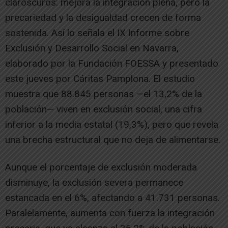
claroscuros: mejora la integración plena, pero la
precariedad y la desigualdad crecen de forma
sostenida. Así lo señala el IX Informe sobre
Exclusión y Desarrollo Social en Navarra,
elaborado por la Fundación FOESSA y presentado
este jueves por Cáritas Pamplona. El estudio
muestra que 88.845 personas —el 13,2% de la
población— viven en exclusión social, una cifra
inferior a la media estatal (19,3%), pero que revela
una brecha estructural que no deja de alimentarse.
Aunque el porcentaje de exclusión moderada
disminuye, la exclusión severa permanece
estancada en el 6%, afectando a 41.731 personas.
Paralelamente, aumenta con fuerza la integración