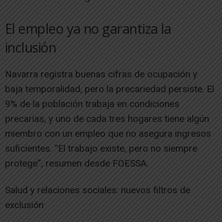
El empleo ya no garantiza la
inclusión
Navarra registra buenas cifras de ocupación y
baja temporalidad, pero la precariedad persiste. El
9% de la población trabaja en condiciones
precarias, y uno de cada tres hogares tiene algún
miembro con un empleo que no asegura ingresos
suficientes. “El trabajo existe, pero no siempre
protege”, resumen desde FOESSA.
Salud y relaciones sociales: nuevos filtros de
exclusión