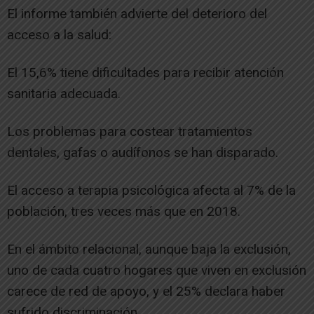
El informe también advierte del deterioro del
acceso a la salud:
El 15,6% tiene dificultades para recibir atención
sanitaria adecuada.
Los problemas para costear tratamientos
dentales, gafas o audífonos se han disparado.
El acceso a terapia psicológica afecta al 7% de la
población, tres veces más que en 2018.
En el ámbito relacional, aunque baja la exclusión,
uno de cada cuatro hogares que viven en exclusión
carece de red de apoyo, y el 25% declara haber
sufrido discriminación.