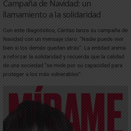
Campaña de Navidad: un
llamamiento a la solidaridad
Con este diagnóstico, Cáritas lanza su campaña de
Navidad con un mensaje claro: “Nadie puede vivir
bien si los demás quedan atrás”. La entidad anima
a reforzar la solidaridad y recuerda que la calidad
de una sociedad “se mide por su capacidad para
proteger a los más vulnerables”.