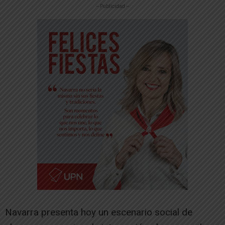
-- Publicidad --
Navarra presenta hoy un escenario social de