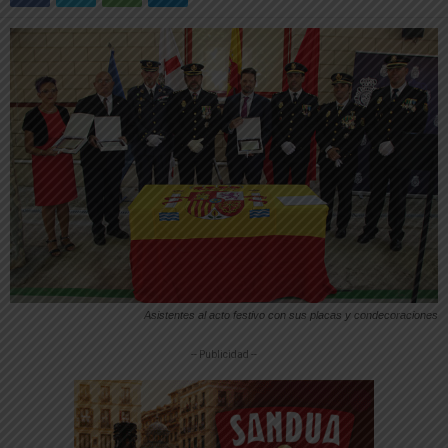
Asistentes al acto festivo con sus placas y condecoraciones
-- Publicidad --