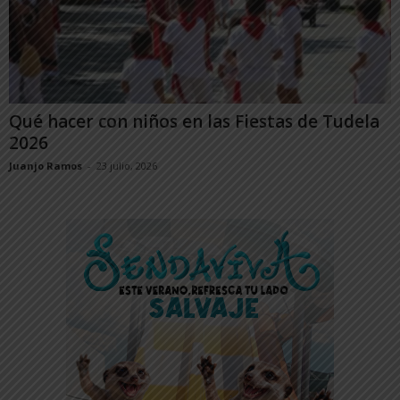
Qué hacer con niños en las Fiestas de Tudela
2026
Juanjo Ramos
-
23 julio, 2026