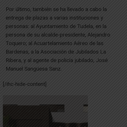
Por último, también se ha llevado a cabo la
entrega de plazas a varias instituciones y
personas: al Ayuntamiento de Tudela, en la
persona de su alcalde-presidente, Alejandro
Toquero; al Acuartelamiento Aéreo de las
Bardenas, a la Asociación de Jubilados La
Ribera, y al agente de policía jubilado, José
Manuel Sangüesa Sanz.
[/ihc-hide-content]