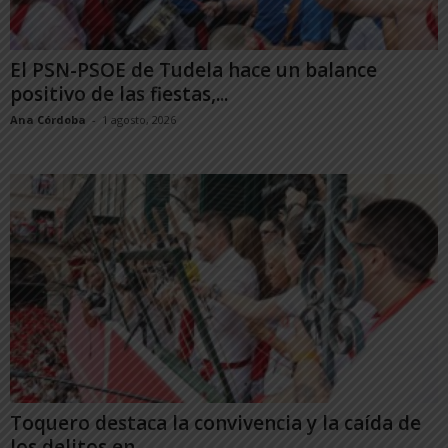
El PSN-PSOE de Tudela hace un balance
positivo de las fiestas,...
Ana Córdoba
-
1 agosto, 2026
Toquero destaca la convivencia y la caída de
los delitos en...