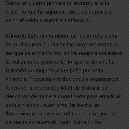
Somo un cuerpo pionero en incorporar a la
mujer, lo que ha supuesto un gran soporte y
valor añadido a nuestra institución».
Eduardo Esteban también ha hecho referencia
en su discurso a «una de las mayores lacras a
las que se enfrenta hoy en día nuestra sociedad:
la violencia de género. En lo que va de año han
fallecido 45 mujeres en España por esta
violencia. Todas las instituciones y organismos
tenemos la responsabilidad de trabajar sin
descanso de manera coordinada para erradicar
esta sinrazón». Asimismo, ha hecho un
llamamiento público «a toda aquella mujer que
se sienta amenazada, tanto física como