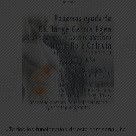
-- Publicidad --
«Todos los funcionarios de esta comisaría», ha