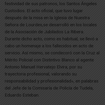
festividad de sus patronos, los Santos Ángeles
Custodios. El acto oficial, que tuvo lugar
después de la misa en la Iglesia de Nuestra
Señora de Lourdes,se desarrolló en los locales
de la Asociación de Jubilados La Ribera.
Durante dicho acto, como es habitual, se llevó a
cabo un homenaje a los fallecidos en acto de
servicio. Así mismo, se condecoró con la Cruz al
Mérito Policial con Distintivo Blanco al agente
Antonio Manuel Hervatejo Elvira, por su
trayectoria profesional, valorando su
responsabilidad y profesionalidad», en palabras
del Jefe de la Comisaría de Policía de Tudela,
Eduardo Esteban.