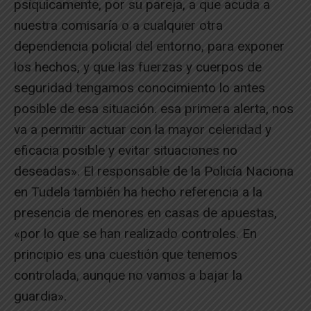
psíquicamente, por su pareja, a que acuda a
nuestra comisaría o a cualquier otra
dependencia policial del entorno, para exponer
los hechos, y que las fuerzas y cuerpos de
seguridad tengamos conocimiento lo antes
posible de esa situación. esa primera alerta, nos
va a permitir actuar con la mayor celeridad y
eficacia posible y evitar situaciones no
deseadas». El responsable de la Policía Naciona
en Tudela también ha hecho referencia a la
presencia de menores en casas de apuestas,
«por lo que se han realizado controles. En
principio es una cuestión que tenemos
controlada, aunque no vamos a bajar la
guardia».