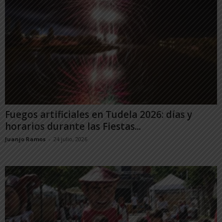
Fuegos artificiales en Tudela 2026: días y
horarios durante las Fiestas...
Juanjo Ramos
-
24 julio, 2026