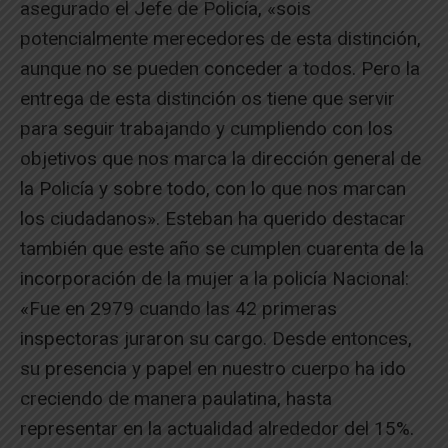
asegurado el Jefe de Policía, «sois
potencialmente merecedores de esta distinción,
aunque no se pueden conceder a todos. Pero la
entrega de esta distinción os tiene que servir
para seguir trabajando y cumpliendo con los
objetivos que nos marca la dirección general de
la Policía y sobre todo, con lo que nos marcan
los ciudadanos». Esteban ha querido destacar
también que este año se cumplen cuarenta de la
incorporación de la mujer a la policía Nacional:
«Fue en 2979 cuando las 42 primeras
inspectoras juraron su cargo. Desde entonces,
su presencia y papel en nuestro cuerpo ha ido
creciendo de manera paulatina, hasta
representar en la actualidad alrededor del 15%.