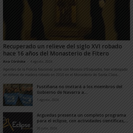
Recuperado un relieve del siglo XVI robado
hace 16 años del Monasterio de Fitero
Ana Córdoba
-
4 agosto, 2026
Agentes de la Policía Nacional, junto con Mossos d’Esquadra, han entregado
un relieve de madera robado en 2010 en el Monasterio de Santa Clara...
Fustiñana no invitará a los miembros del
Gobierno de Navarra a...
1 agosto, 2026
Arguedas presenta un completo programa
para el eclipse, con actividades científicas,...
20 julio, 2026