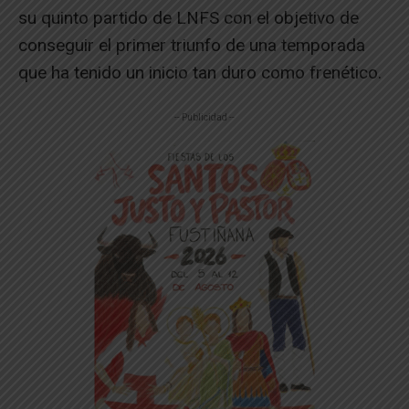
su quinto partido de LNFS con el objetivo de
conseguir el primer triunfo de una temporada
que ha tenido un inicio tan duro como frenético.
-- Publicidad --