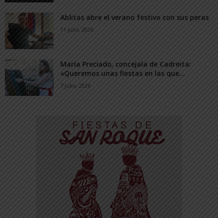
Ablitas abre el verano festivo con sus peras
11 julio, 2026
María Preciado, concejala de Cadreita:
«Queremos unas fiestas en las que...
7 julio, 2026