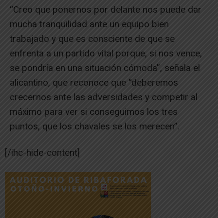
“Creo que ponernos por delante nos puede dar
mucha tranquilidad ante un equipo bien
trabajado y que es consciente de que se
enfrenta a un partido vital porque, si nos vence,
se pondría en una situación cómoda”, señala el
alicantino, que reconoce que “deberemos
crecernos ante las adversidades y competir al
máximo para ver si conseguimos los tres
puntos, que los chavales se los merecen”.
[/ihc-hide-content]