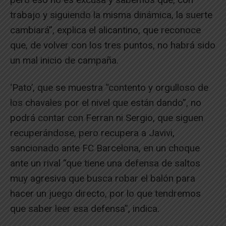
trabajo y siguiendo la misma dinámica, la suerte
cambiará”, explica el alicantino, que reconoce
que, de volver con los tres puntos, no habrá sido
un mal inicio de campaña.
‘Pato’, que se muestra “contento y orgulloso de
los chavales por el nivel que están dando”, no
podrá contar con Ferran ni Sergio, que siguen
recuperándose, pero recupera a Javivi,
sancionado ante FC Barcelona, en un choque
ante un rival “que tiene una defensa de saltos
muy agresiva que busca robar el balón para
hacer un juego directo, por lo que tendremos
que saber leer esa defensa”, indica.