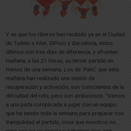
Y es que los riberos han recibido ya en el Ciudad
de Tudela a Inter, ElPozo y Barcelona, estos
últimos con tres días de diferencia, y afrontan
mañana, a las 21 horas, su tercer partido en
menos de una semana. Los de ‘Pato’, que esta
mañana han realizado una sesión de
recuperación y activación, son conscientes de la
dificultad del reto, pero son ambiciosos. “Vamos
a una pista complicada a jugar con un equipo
que ha tenido toda la semana para preparar con
tranquilidad el partido, cosa que nosotros no,
pero eso no es excusa y sabemos que, con