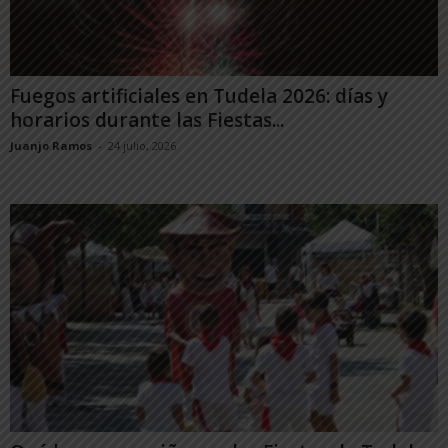
Fuegos artificiales en Tudela 2026: días y
horarios durante las Fiestas...
Juanjo Ramos
-
24 julio, 2026