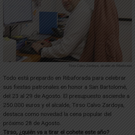
Tirso Calvo Zardoya, alcalde de Ribaforada
Todo está prepardo en Ribaforada para celebrar
sus fiestas patronales en honor a San Bartolomé,
del 23 al 29 de Agosto. El presupuesto asciende a
250.000 euros y el alcalde, Tirso Calvo Zardoya,
destaca como novedad la cena popular del
próximo 28 de Agosto.
Tirso, ¿quién va a tirar el cohete este año?