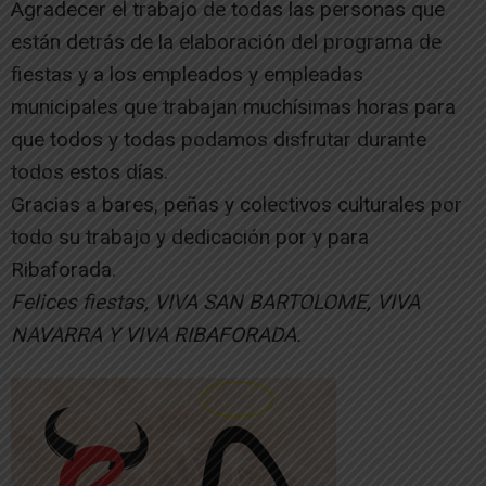
Agradecer el trabajo de todas las personas que
están detrás de la elaboración del programa de
fiestas y a los empleados y empleadas
municipales que trabajan muchísimas horas para
que todos y todas podamos disfrutar durante
todos estos días.
Gracias a bares, peñas y colectivos culturales por
todo su trabajo y dedicación por y para
Ribaforada.
Felices fiestas, VIVA SAN BARTOLOME, VIVA
NAVARRA Y VIVA RIBAFORADA.