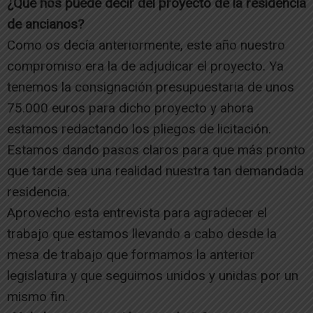
¿Que nos puede decir del proyecto de la residencia
de ancianos?
Como os decía anteriormente, este año nuestro
compromiso era la de adjudicar el proyecto. Ya
tenemos la consignación presupuestaria de unos
75.000 euros para dicho proyecto y ahora
estamos redactando los pliegos de licitación.
Estamos dando pasos claros para que más pronto
que tarde sea una realidad nuestra tan demandada
residencia.
Aprovecho esta entrevista para agradecer el
trabajo que estamos llevando a cabo desde la
mesa de trabajo que formamos la anterior
legislatura y que seguimos unidos y unidas por un
mismo fin.