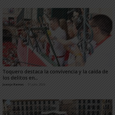
Toquero destaca la convivencia y la caída de
los delitos en...
Juanjo Ramos
-
31 julio, 2026