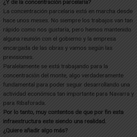
¿Y de la concentración parcelaria?
La concentración parcelaria está en marcha desde
hace unos meses. No siempre los trabajos van tan
rápido como nos gustaría, pero hemos mantenido
alguna reunión con el gobierno y la empresa
encargada de las obras y vamos según las
previsiones.
Paralelamente se está trabajando para la
concentración del monte, algo verdaderamente
fundamental para poder seguir desarrollando una
actividad económica tan importante para Navarra y
para Ribaforada.
Por lo tanto, muy contentos de que por fin esta
infraestructura este siendo una realidad.
¿Quiere añadir algo más?