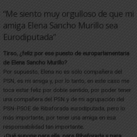
“Me siento muy orgulloso de que mi
amiga Elena Sancho Murillo sea
Eurodiputada”
Tirso, ¿feliz por ese puesto de europarlamentaria
de Elena Sancho Murillo?
Por supuesto, Elena no es sólo compañera del
PSN, es mi amiga y, por lo tanto, en este caso me
toca estar feliz por doble sentido, por poder tener
una compañera del PSN y de mi agrupación del
PSN-PSOE de Ribaforada eurodiputada, pero lo
más importante, por tener una amiga en esa
responsabilidad tan importante.
¿Qué supone para ella, para Ribaforada y para