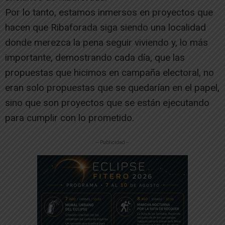
Por lo tanto, estamos inmersos en proyectos que
hacen que Ribaforada siga siendo una localidad
donde merezca la pena seguir viviendo y, lo más
importante, demostrando cada día, que las
propuestas que hicimos en campaña electoral, no
eran solo propuestas que se quedarían en el papel,
sino que son proyectos que se están ejecutando
para cumplir con lo prometido.
-- Publicidad --