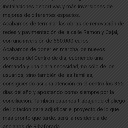
instalaciones deportivas y más inversiones de
mejoras de diferentes espacios.
Acabamos de terminar las obras de renovación de
redes y pavimentación de la calle Ramon y Cajal,
con una inversión de 650.000 euros.
Acabamos de poner en marcha los nuevos
servicios del Centro de día, cubriendo una
demanda y una clara necesidad, no sólo de los
usuarios, sino también de las familias,
consiguiendo asi una atención en el centro los 365
días del año y apostando como siempre por la
conciliación. También estamos trabajando el pliego
de licitación para adjudicar el proyecto de lo que
más pronto que tarde, será la residencia de
ancianos de Ribaforada.