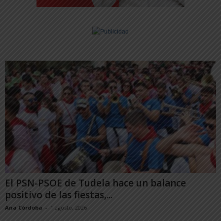
El PSN-PSOE de Tudela hace un balance
positivo de las fiestas,...
Ana Córdoba
-
1 agosto, 2026