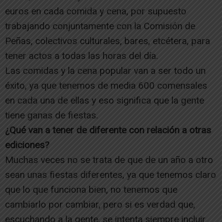
euros en cada comida y cena, por supuesto
trabajando conjuntamente con la Comisión de
Peñas, colectivos culturales, bares, etcétera, para
tener actos a todas las horas del día.
Las comidas y la cena popular van a ser todo un
éxito, ya que tenemos de media 600 comensales
en cada una de ellas y eso significa que la gente
tiene ganas de fiestas.
¿Qué van a tener de diferente con relación a otras
ediciones?
Muchas veces no se trata de que de un año a otro
sean unas fiestas diferentes, ya que tenemos claro
que lo que funciona bien, no tenemos que
cambiarlo por cambiar, pero si es verdad que,
escuchando a la gente, se intenta siempre incluir