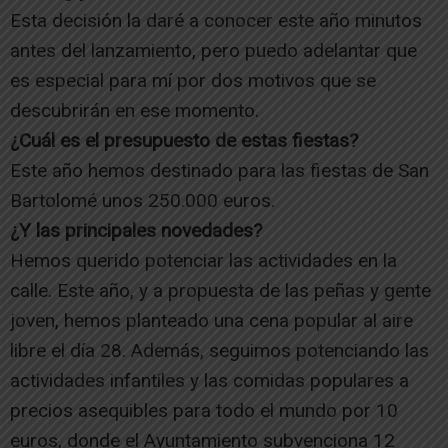
Esta decisión la daré a conocer este año minutos
antes del lanzamiento, pero puedo adelantar que
es especial para mí por dos motivos que se
descubrirán en ese momento.
¿Cuál es el presupuesto de estas fiestas?
Este año hemos destinado para las fiestas de San
Bartolomé unos 250.000 euros.
¿Y las principales novedades?
Hemos querido potenciar las actividades en la
calle. Este año, y a propuesta de las peñas y gente
joven, hemos planteado una cena popular al aire
libre el día 28. Además, seguimos potenciando las
actividades infantiles y las comidas populares a
precios asequibles para todo el mundo por 10
euros, donde el Ayuntamiento subvenciona 12