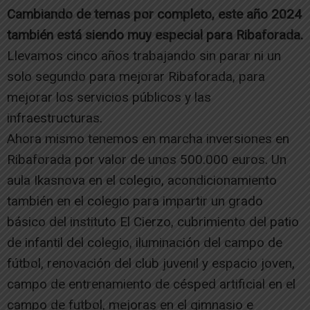
Cambiando de temas por completo, este año 2024
también está siendo muy especial para Ribaforada.
Llevamos cinco años trabajando sin parar ni un
solo segundo para mejorar Ribaforada, para
mejorar los servicios públicos y las
infraestructuras.
Ahora mismo tenemos en marcha inversiones en
Ribaforada por valor de unos 500.000 euros. Un
aula Ikasnova en el colegio, acondicionamiento
también en el colegio para impartir un grado
básico del instituto El Cierzo, cubrimiento del patio
de infantil del colegio, iluminación del campo de
fútbol, renovación del club juvenil y espacio joven,
campo de entrenamiento de césped artificial en el
campo de futbol, mejoras en el gimnasio e