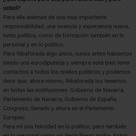
usted?
Para ella además de una muy importante
responsabilidad, una vivencia y experiencia nueva,
tanto política, como de formación también en lo
personal y en lo político.
Para Ribaforada algo único, nunca antes habíamos
tenido una eurodiputada y siempre está bien tener
contactos a todos los niveles políticos y podemos
decir que, ahora mismo, Ribaforada los tenemos
en todas las instituciones: Gobierno de Navarra,
Parlamento de Navarra, Gobierno de España,
Congreso, Senado y ahora en el Parlamento
Europeo.
Para mí una felicidad en lo político, pero también
en lo personal como os decía líneas arriba. Estoy