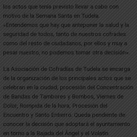
los actos que tenía previsto llevar a cabo con
motivo de la Semana Santa en Tudela.
«Entendemos que hay que anteponer la salud y la
seguridad de todos, tanto de nuestros cofrades
como del resto de ciudadanos, por ellos y muy a
pesar nuestro, no podemos tomar otra decisión».
La Asociación de Cofradías de Tudela se encarga
de la organización de los principales actos que se
celebran en la ciudad, procesión del Concentración
de Bandas de Tambores y Bombos, Viernes de
Dolor, Rompida de la hora, Procesión del
Encuentro y Santo Entierro. Queda pendiente de
conocer la decisión que adoptará el ayuntamiento
en torno a la Bajada del Ángel y el Volatín.