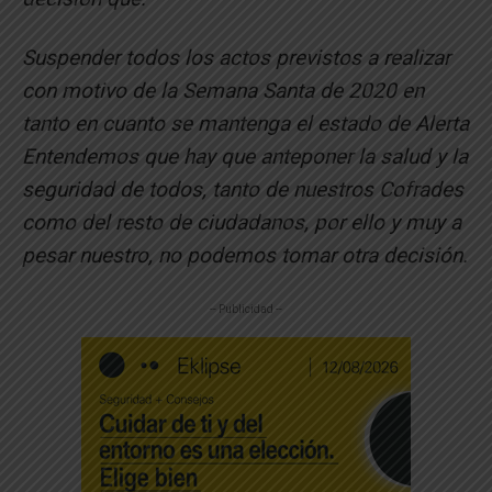
Suspender todos los actos previstos a realizar
con motivo de la Semana Santa de 2020 en
tanto en cuanto se mantenga el estado de Alerta
Entendemos que hay que anteponer la salud y la
seguridad de todos, tanto de nuestros Cofrades
como del resto de ciudadanos, por ello y muy a
pesar nuestro, no podemos tomar otra decisión.
-- Publicidad --