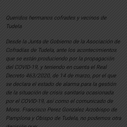
Queridos hermanos cofrades y vecinos de
Tudela
Desde la Junta de Gobierno de la Asociación de
Cofradías de Tudela, ante los acontecimientos
que se están produciendo por la propagación
del COVID-19, y teniendo en cuenta el Real
Decreto 463/2020, de 14 de marzo, por el que
se declara el estado de alarma para la gestión
de la situación de crisis sanitaria ocasionada
por el COVID-19, así como el comunicado de
Mons. Francisco Perez Gonzalez Arzobispo de
Pamplona y Obispo de Tudela, no podemos otra
decisión que: