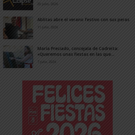
20 julio, 2026
Ablitas abre el verano festivo con sus peras
11 julio, 2026
María Preciado, concejala de Cadreita:
«Queremos unas fiestas en las que...
7 julio, 2026