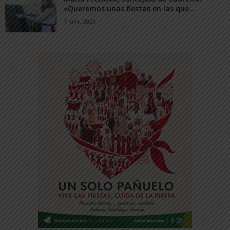
«Queremos unas fiestas en las que...
7 julio, 2026