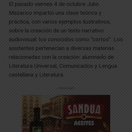
El pasado viernes 4 de octubre Julio
Mazarico impartió una clase teórica y
práctica, con varios ejemplos ilustrativos,
sobre la creación de un texto narrativo
audiovisual: los conocidos como “cortos”. Los
asistentes pertenecían a diversas materias
relacionadas con la creación: alumnado de
Literatura Universal, Comunicados y Lengua
castellana y Literatura.
-- Publicidad --