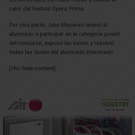
calor del festival Ópera Prima.
Por otra parte, Julio Mazarico animó al
alumnado a participar en la categoría juvenil
del concurso, expuso las bases y resolvió
todas las dudas del alumnado interesado.
[/ihc-hide-content]