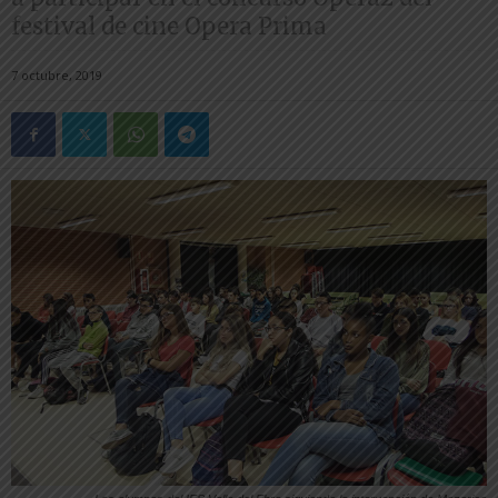
festival de cine Opera Prima
7 octubre, 2019