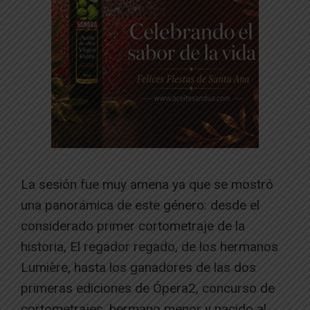
La sesión fue muy amena ya que se mostró
una panorámica de este género: desde el
considerado primer cortometraje de la
historia, El regador regado, de los hermanos
Lumière, hasta los ganadores de las dos
primeras ediciones de Ópera2, concurso de
cortometrajes, hermano menor y nacido al