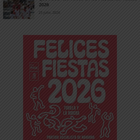
2026
23 julio, 2026