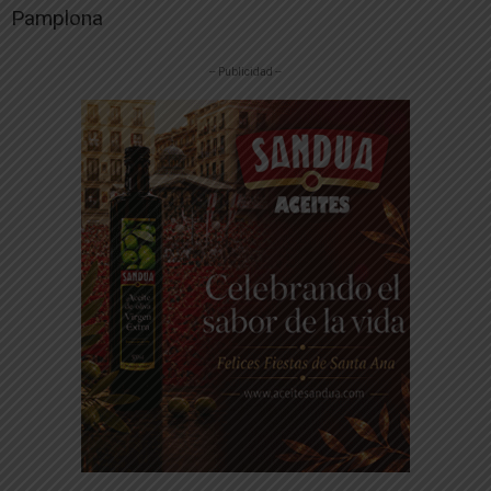
Pamplona
-- Publicidad --