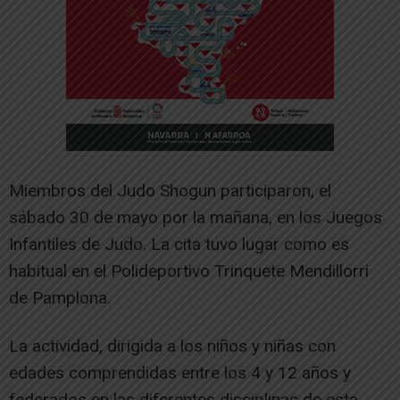
Miembros del Judo Shogun participaron, el
sábado 30 de mayo por la mañana, en los Juegos
Infantiles de Judo. La cita tuvo lugar como es
habitual en el Polideportivo Trinquete Mendillorri
de Pamplona.
La actividad, dirigida a los niños y niñas con
edades comprendidas entre los 4 y 12 años y
federados en las diferentes disciplinas de esta