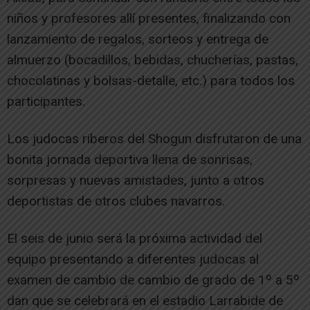
niños y profesores allí presentes, finalizando con
lanzamiento de regalos, sorteos y entrega de
almuerzo (bocadillos, bebidas, chucherías, pastas,
chocolatinas y bolsas-detalle, etc.) para todos los
participantes.
Los judocas riberos del Shogun disfrutaron de una
bonita jornada deportiva llena de sonrisas,
sorpresas y nuevas amistades, junto a otros
deportistas de otros clubes navarros.
El seis de junio será la próxima actividad del
equipo presentando a diferentes judocas al
examen de cambio de cambio de grado de 1º a 5º
dan que se celebrará en el estadio Larrabide de