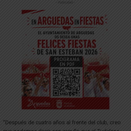
-- Publicidad --
“Después de cuatro años al frente del club, creo