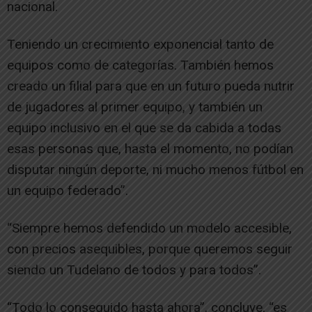
nacional.
Teniendo un crecimiento exponencial tanto de
equipos como de categorías. También hemos
creado un filial para que en un futuro pueda nutrir
de jugadores al primer equipo, y también un
equipo inclusivo en el que se da cabida a todas
esas personas que, hasta el momento, no podían
disputar ningún deporte, ni mucho menos fútbol en
un equipo federado”.
“Siempre hemos defendido un modelo accesible,
con precios asequibles, porque queremos seguir
siendo un Tudelano de todos y para todos”.
“Todo lo conseguido hasta ahora”, concluye, “es