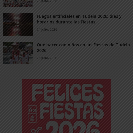
25 julio, 2026
Fuegos artificiales en Tudela 2026: días y
horarios durante las Fiestas...
24 julio, 2026
Qué hacer con niños en las Fiestas de Tudela
2026
23 julio, 2026