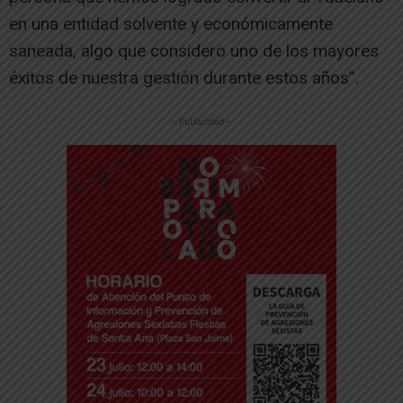
en una entidad solvente y económicamente
saneada, algo que considero uno de los mayores
éxitos de nuestra gestión durante estos años”.
-- Publicidad --