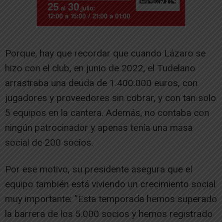
Porque, hay que recordar que cuando Lázaro se
hizo con el club, en junio de 2022, el Tudelano
arrastraba una deuda de 1.400.000 euros, con
jugadores y proveedores sin cobrar, y con tan solo
5 equipos en la cantera. Además, no contaba con
ningún patrocinador y apenas tenía una masa
social de 200 socios.
Por ese motivo, su presidente asegura que el
equipo también está viviendo un crecimiento social
muy importante: “Esta temporada hemos superado
la barrera de los 5.000 socios y hemos registrado