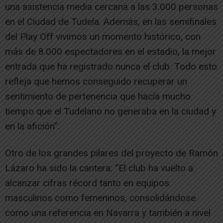
una asistencia media cercana a las 3.000 personas
en el Ciudad de Tudela. Además, en las semifinales
del Play Off vivimos un momento histórico, con
más de 8.000 espectadores en el estadio, la mejor
entrada que ha registrado nunca el club. Todo esto
refleja que hemos conseguido recuperar un
sentimiento de pertenencia que hacía mucho
tiempo que el Tudelano no generaba en la ciudad y
en la afición”.
Otro de los grandes pilares del proyecto de Ramón
Lázaro ha sido la cantera: “El club ha vuelto a
alcanzar cifras récord tanto en equipos
masculinos como femeninos, consolidándose
como una referencia en Navarra y también a nivel