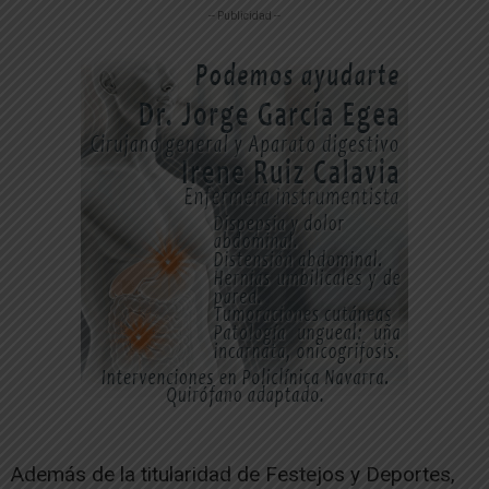
-- Publicidad --
Además de la titularidad de Festejos y Deportes,