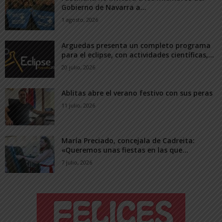
Gobierno de Navarra a...
1 agosto, 2026
Arguedas presenta un completo programa
para el eclipse, con actividades científicas,...
20 julio, 2026
Ablitas abre el verano festivo con sus peras
11 julio, 2026
María Preciado, concejala de Cadreita:
«Queremos unas fiestas en las que...
7 julio, 2026