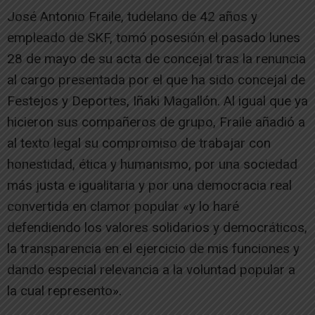
José Antonio Fraile, tudelano de 42 años y
empleado de SKF, tomó posesión el pasado lunes
28 de mayo de su acta de concejal tras la renuncia
al cargo presentada por el que ha sido concejal de
Festejos y Deportes, Iñaki Magallón. Al igual que ya
hicieron sus compañeros de grupo, Fraile añadió a
al texto legal su compromiso de trabajar con
honestidad, ética y humanismo, por una sociedad
más justa e igualitaria y por una democracia real
convertida en clamor popular «y lo haré
defendiendo los valores solidarios y democráticos,
la transparencia en el ejercicio de mis funciones y
dando especial relevancia a la voluntad popular a
la cual represento».