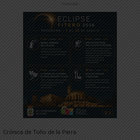
-- Publicidad --
Crónica de Toño de la Parra