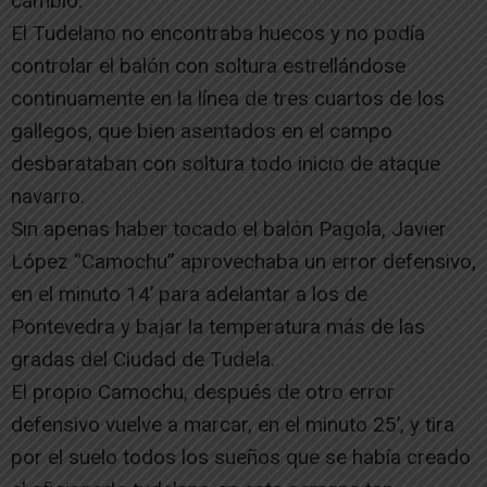
cambio.
El Tudelano no encontraba huecos y no podía
controlar el balón con soltura estrellándose
continuamente en la línea de tres cuartos de los
gallegos, que bien asentados en el campo
desbarataban con soltura todo inicio de ataque
navarro.
Sin apenas haber tocado el balón Pagola, Javier
López “Camochu” aprovechaba un error defensivo,
en el minuto 14’ para adelantar a los de
Pontevedra y bajar la temperatura más de las
gradas del Ciudad de Tudela.
El propio Camochu, después de otro error
defensivo vuelve a marcar, en el minuto 25’, y tira
por el suelo todos los sueños que se había creado