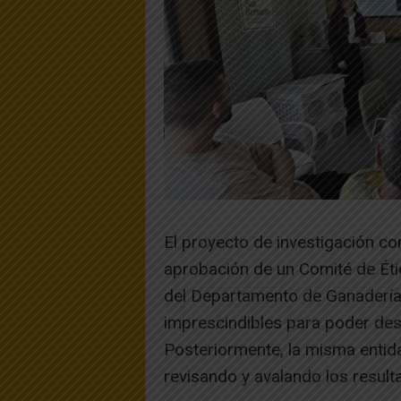
El proyecto de investigación c
aprobación de un Comité de Éti
del Departamento de Ganadería 
imprescindibles para poder desa
Posteriormente, la misma entidad
revisando y avalando los result