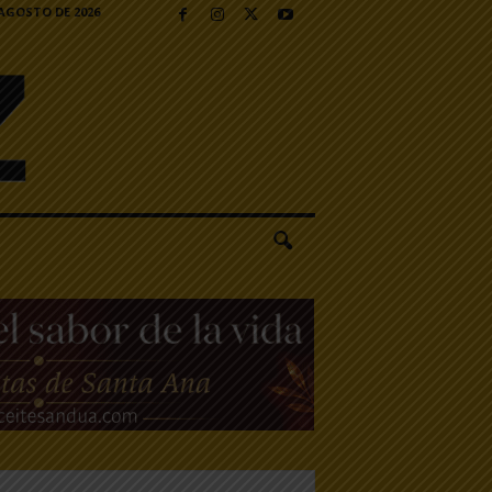
 AGOSTO DE 2026