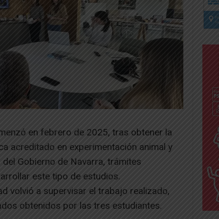
omenzó en febrero de 2025, tras obtener la
ca acreditado en experimentación animal y
del Gobierno de Navarra, trámites
rrollar este tipo de estudios.
 volvió a supervisar el trabajo realizado,
ados obtenidos por las tres estudiantes.