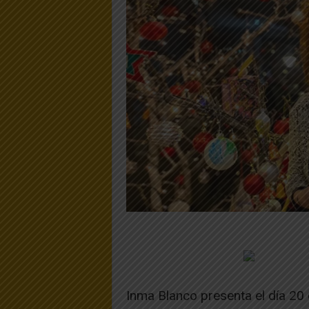
Inma Blanco presenta el día 20 