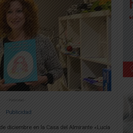
-- Publicidad --
de diciembre en la Casa del Almirante «Lucía