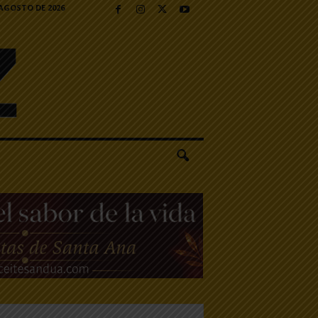
 AGOSTO DE 2026