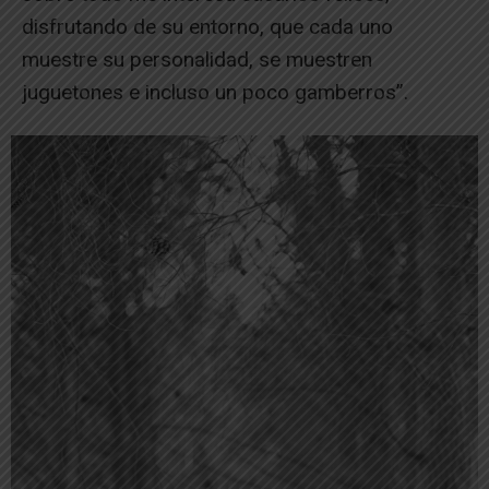
disfrutando de su entorno, que cada uno
muestre su personalidad, se muestren
juguetones e incluso un poco gamberros”.