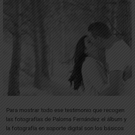
Para mostrar todo ese testimonio que recogen
las fotografías de Paloma Fernández el álbum y
la fotografía en soporte digital son los básicos