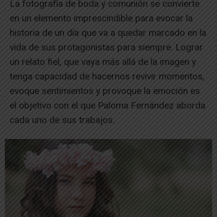
La fotografía de boda y comunión se convierte
en un elemento imprescindible para evocar la
historia de un día que va a quedar marcado en la
vida de sus protagonistas para siempre. Lograr
un relato fiel, que vaya más allá de la imagen y
tenga capacidad de hacernos revivir momentos,
evoque sentimientos y provoque la emoción es
el objetivo con el que Paloma Fernández aborda
cada uno de sus trabajos.