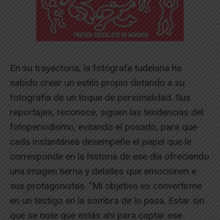
En su trayectoria, la fotógrafa tudelana ha
sabido crear un estilo propio dotando a su
fotografía de un toque de personalidad. Sus
reportajes, reconoce, siguen las tendencias del
fotoperiodismo, evitando el posado, para que
cada instantánea desempeñe el papel que le
corresponde en la historia de ese día ofreciendo
una imagen tierna y detalles que emocionen e
sus protagonistas. “Mi objetivo es convertirme
en un testigo en la sombra de lo pasa. Estar sin
que se note que estás ahí para captar ese