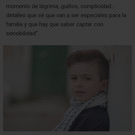
momento de lágrima, guiños, complicidad…
detalles que sé que van a ser especiales para la
familia y que hay que saber captar con
sensibilidad”.