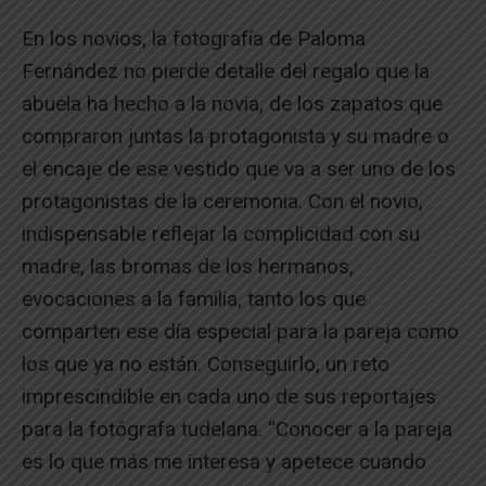
En los novios, la fotografía de Paloma
Fernández no pierde detalle del regalo que la
abuela ha hecho a la novia, de los zapatos que
compraron juntas la protagonista y su madre o
el encaje de ese vestido que va a ser uno de los
protagonistas de la ceremonia. Con el novio,
indispensable reflejar la complicidad con su
madre, las bromas de los hermanos,
evocaciones a la familia, tanto los que
comparten ese día especial para la pareja como
los que ya no están. Conseguirlo, un reto
imprescindible en cada uno de sus reportajes
para la fotógrafa tudelana. “Conocer a la pareja
es lo que más me interesa y apetece cuando