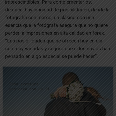
imprescindibles. Para complementarlos,
destaca, hay infinidad de posibilidades, desde la
fotografía con marco, un clásico con una
esencia que la fotógrafa asegura que no quiere
perder, a impresiones en alta calidad en forex.
“Las posibilidades que se ofrecen hoy en día
son muy variadas y seguro que si los novios han
pensado en algo especial se puede hacer”.