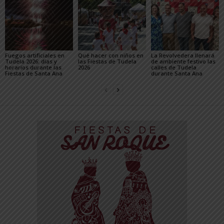
Fuegos artificiales en
Qué hacer con niños en
La Revolvedera llenará
Tudela 2026: días y
las Fiestas de Tudela
de ambiente festivo las
horarios durante las
2026
calles de Tudela
Fiestas de Santa Ana
durante Santa Ana