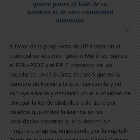
quiere poner al lado de su
bandera la de otra comunidad
autónoma
A favor de la propuesta de UPN votaron el
concejal no adscrito Ignacio Martínez Santos,
el PSN-PSOE y el PP. El portavoz de los
populares, José Suárez, recordó que es la
bandera de Navarra la que representa y no
excluye a nadie y denunció «que la voluntad de
derogar la ley de símbolos solo tiene por
objetivo que ondee la ikurriña en las
localidades navarras que lo deseen sin
ninguna cortapisa, empezando por la capital».