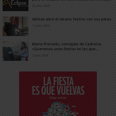
20 julio, 2026
Ablitas abre el verano festivo con sus peras
11 julio, 2026
María Preciado, concejala de Cadreita:
«Queremos unas fiestas en las que...
7 julio, 2026