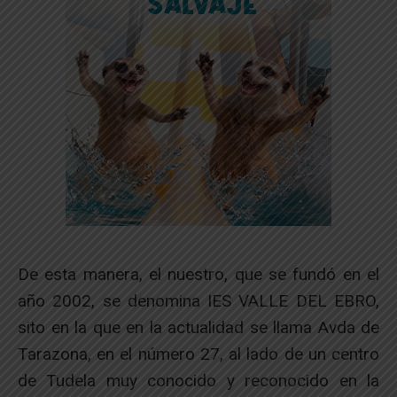
De esta manera, el nuestro, que se fundó en el
año 2002, se denomina IES VALLE DEL EBRO,
sito en la que en la actualidad se llama Avda de
Tarazona, en el número 27, al lado de un centro
de Tudela muy conocido y reconocido en la