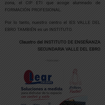
zona, el CIP ETI que acoge alumnado de
FORMACIÓN PROFESIONAL.
Por lo tanto, nuestro centro el IES VALLE DEL
EBRO TAMBIÉN es un INSTITUTO.
Claustro del INSTITUTO DE ENSEÑANZA
SECUNDARIA VALLE DEL EBRO
-- Publicidad --