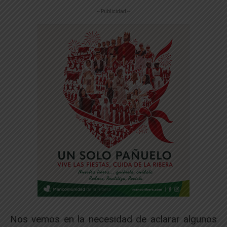
-- Publicidad --
Nos vemos en la necesidad de aclarar algunos