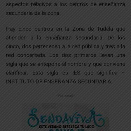
aspectos relativos a los centros de enseñanza
secundaria de la zona.
Hay cinco centros en la Zona de Tudela que
atienden a la enseñanza secundaria. De los
cinco, dos pertenecen a la red pública y tres a la
red concertada. Los dos primeros llevan una
sigla que se antepone al nombre y que conviene
clarificar. Esta sigla es IES que significa –
INSTITUTO DE ENSEÑANZA SECUNDARIA.
-- Publicidad --